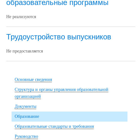
образовательные программы
Не реализуются
Трудоустройство выпускников
Не предоставляется
Основные сведения
Структура и органы управления образовательной
организацией
Документы
Образование
Образовательные стандарты и требования
Руководство