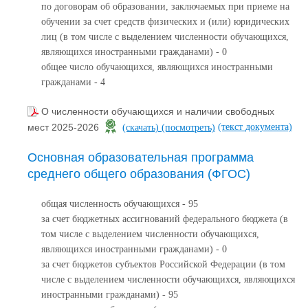
по договорам об образовании, заключаемых при приеме на
обучении за счет средств физических и (или) юридических
лиц (в том числе с выделением численности обучающихся,
являющихся иностранными гражданами) - 0
общее число обучающихся, являющихся иностранными
гражданами - 4
О численности обучающихся и наличии свободных
(текст документа)
мест 2025-2026
(скачать)
(посмотреть)
Основная образовательная программа
среднего общего образования (ФГОС)
общая численность обучающихся - 95
за счет бюджетных ассигнований федерального бюджета (в
том числе с выделением численности обучающихся,
являющихся иностранными гражданами) - 0
за счет бюджетов субъектов Российской Федерации (в том
числе с выделением численности обучающихся, являющихся
иностранными гражданами) - 95