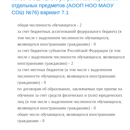
отдельных предметов (АООП НОО МАОУ
СОШ №76) вариант 7.1
общая численность обучающихся - 2
за счет бюджетных ассигнований федерального бюджета (в
том числе с выделением численности обучающихся,
являющихся иностранными гражданами) - 0
за счет бюджетов субъектов Российской Федерации (в том
числе с выделением численности обучающихся, являющихся
иностранными гражданами) - 2
за счет местных бюджетов (в том числе с выделением
численности обучающихся, являющихся иностранными
гражданами) - 0
по договорам об образовании, заключаемых при приеме на
обучении за счет средств физических и (или) юридических
лиц (в том числе с выделением численности обучающихся,
являющихся иностранными гражданами) - 0
общее число обучающихся, являющихся иностранными
гражданами - 0