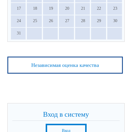
17
18
19
20
21
22
23
24
25
26
27
28
29
30
31
Независимая оценка качества
Вход в систему
Вход