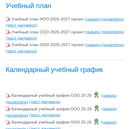
Учебный план
Учебный план НОО 2026-2027 проект
(скачать)
(посмотреть)
(текст документа)
Учебный план СОО 2026-2027 проект
(скачать)
(посмотреть)
(текст документа)
Учебный план ООО 2026-2027 проект
(скачать)
(посмотреть)
(текст документа)
Календарный учебный график
Календарный учебный график СОО 25-26
(скачать)
(текст документа)
(посмотреть)
Календарный учебный график ООО 25-26
(скачать)
(текст документа)
(посмотреть)
Календарный учебный график НОО 25-26
(скачать)
(текст документа)
(посмотреть)