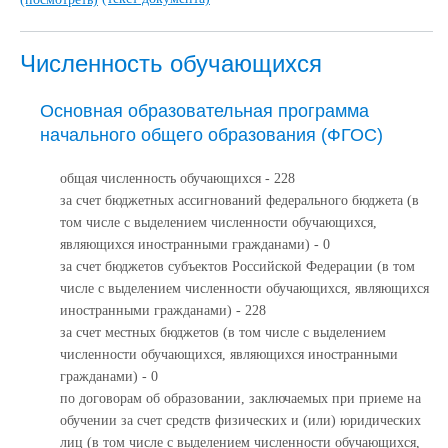
Численность обучающихся
Основная образовательная программа
начального общего образования (ФГОС)
общая численность обучающихся - 228
за счет бюджетных ассигнований федерального бюджета (в
том числе с выделением численности обучающихся,
являющихся иностранными гражданами) - 0
за счет бюджетов субъектов Российской Федерации (в том
числе с выделением численности обучающихся, являющихся
иностранными гражданами) - 228
за счет местных бюджетов (в том числе с выделением
численности обучающихся, являющихся иностранными
гражданами) - 0
по договорам об образовании, заключаемых при приеме на
обучении за счет средств физических и (или) юридических
лиц (в том числе с выделением численности обучающихся,