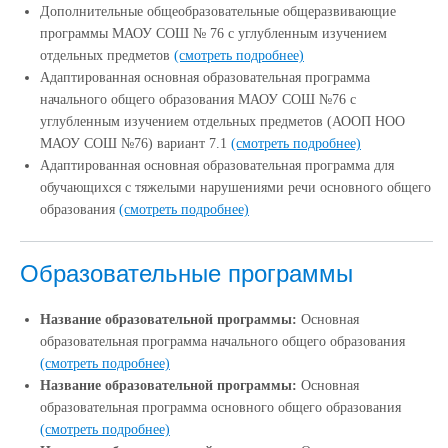
Дополнительные общеобразовательные общеразвивающие
программы МАОУ СОШ № 76 с углубленным изучением
отдельных предметов
(смотреть подробнее)
Адаптированная основная образовательная программа
начального общего образования МАОУ СОШ №76 с
углубленным изучением отдельных предметов (АООП НОО
МАОУ СОШ №76) вариант 7.1
(смотреть подробнее)
Адаптированная основная образовательная программа для
обучающихся с тяжелыми нарушениями речи основного общего
образования
(смотреть подробнее)
Образовательные программы
Название образовательной программы:
Основная
образовательная программа начального общего образования
(смотреть подробнее)
Название образовательной программы:
Основная
образовательная программа основного общего образования
(смотреть подробнее)