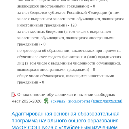
являющихся иностранными гражданами) - 0
за счет бюджетов субъектов Российской Федерации (в том
числе с выделением численности обучающихся, являющихся
иностранными гражданами) - 120
за счет местных бюджетов (в том числе с выделением
численности обучающихся, являющихся иностранными
гражданами) - 0
по договорам об образовании, заключаемых при приеме на
обучении за счет средств физических и (или) юридических
лиц (в том числе с выделением численности обучающихся,
являющихся иностранными гражданами) - 0
общее число обучающихся, являющихся иностранными
гражданами - 0
О численности обучающихся и наличии свободных
(текст документа)
мест 2025-2026
(скачать)
(посмотреть)
Адаптированная основная образовательная
программа начального общего образования
МАОУ СОШ №76 с углубленным изучением