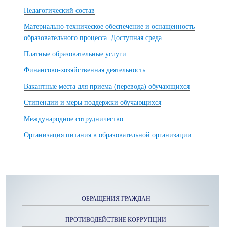
Педагогический состав
Материально-техническое обеспечение и оснащенность
образовательного процесса. Доступная среда
Платные образовательные услуги
Финансово-хозяйственная деятельность
Вакантные места для приема (перевода) обучающихся
Стипендии и меры поддержки обучающихся
Международное сотрудничество
Организация питания в образовательной организации
ОБРАЩЕНИЯ ГРАЖДАН
ПРОТИВОДЕЙСТВИЕ КОРРУПЦИИ