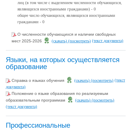
лиц (в том числе с выделением численности обучающихся,
являющихся иностранными гражданами) - 0
общее число обучающихся, являющихся иностранными
гражданами - 0
О численности обучающихся и наличии свободных
(текст документа)
мест 2025-2026
(скачать)
(посмотреть)
Языки, на которых осуществляется
образование
(текст
Справка о языках обучения
(скачать)
(посмотреть)
документа)
Положение о языке образования по реализуемым
образовательным программам
(скачать)
(посмотреть)
(текст документа)
Профессиональные