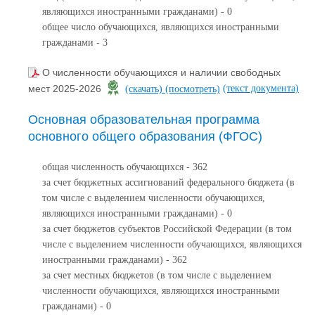
являющихся иностранными гражданами) - 0
общее число обучающихся, являющихся иностранными
гражданами - 3
О численности обучающихся и наличии свободных
(текст документа)
мест 2025-2026
(скачать)
(посмотреть)
Основная образовательная программа
основного общего образования (ФГОС)
общая численность обучающихся - 362
за счет бюджетных ассигнований федерального бюджета (в
том числе с выделением численности обучающихся,
являющихся иностранными гражданами) - 0
за счет бюджетов субъектов Российской Федерации (в том
числе с выделением численности обучающихся, являющихся
иностранными гражданами) - 362
за счет местных бюджетов (в том числе с выделением
численности обучающихся, являющихся иностранными
гражданами) - 0