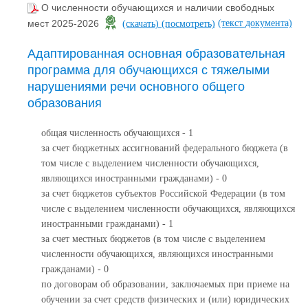
О численности обучающихся и наличии свободных
(текст документа)
мест 2025-2026
(скачать)
(посмотреть)
Адаптированная основная образовательная
программа для обучающихся с тяжелыми
нарушениями речи основного общего
образования
общая численность обучающихся - 1
за счет бюджетных ассигнований федерального бюджета (в
том числе с выделением численности обучающихся,
являющихся иностранными гражданами) - 0
за счет бюджетов субъектов Российской Федерации (в том
числе с выделением численности обучающихся, являющихся
иностранными гражданами) - 1
за счет местных бюджетов (в том числе с выделением
численности обучающихся, являющихся иностранными
гражданами) - 0
по договорам об образовании, заключаемых при приеме на
обучении за счет средств физических и (или) юридических