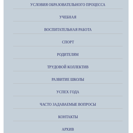
УСЛОВИЯ ОБРАЗОВАТЕЛЬНОГО ПРОЦЕССА
УЧЕБНАЯ
ВОСПИТАТЕЛЬНАЯ РАБОТА
СПОРТ
РОДИТЕЛЯМ
ТРУДОВОЙ КОЛЛЕКТИВ
РАЗВИТИЕ ШКОЛЫ
УСПЕХ ГОДА
ЧАСТО ЗАДАВАЕМЫЕ ВОПРОСЫ
КОНТАКТЫ
АРХИВ