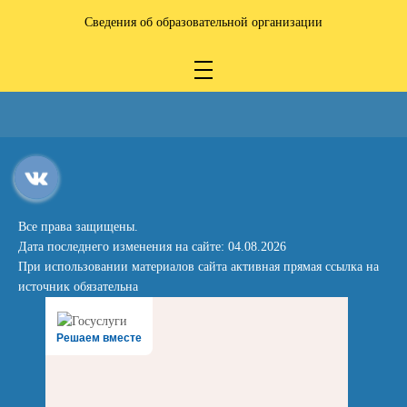
Сведения об образовательной организации
Все права защищены.
Дата последнего изменения на сайте: 04.08.2026
При использовании материалов сайта активная прямая ссылка на
источник обязательна
Решаем вместе