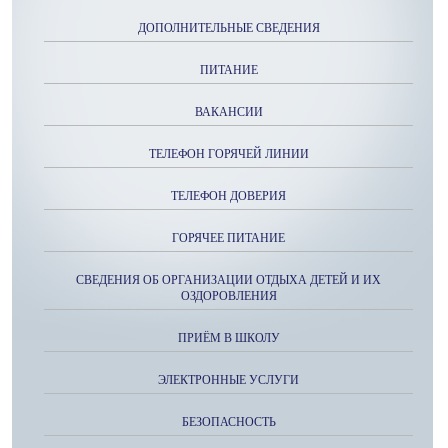
ДОПОЛНИТЕЛЬНЫЕ СВЕДЕНИЯ
ПИТАНИЕ
ВАКАНСИИ
ТЕЛЕФОН ГОРЯЧЕЙ ЛИНИИ
ТЕЛЕФОН ДОВЕРИЯ
ГОРЯЧЕЕ ПИТАНИЕ
СВЕДЕНИЯ ОБ ОРГАНИЗАЦИИ ОТДЫХА ДЕТЕЙ И ИХ
ОЗДОРОВЛЕНИЯ
ПРИЁМ В ШКОЛУ
ЭЛЕКТРОННЫЕ УСЛУГИ
БЕЗОПАСНОСТЬ