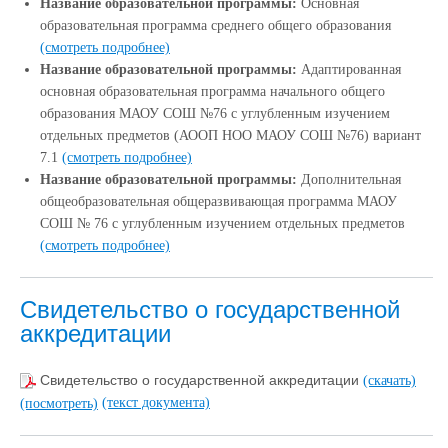
Название образовательной программы:
Основная
образовательная программа среднего общего образования
(смотреть подробнее)
Название образовательной программы:
Адаптированная
основная образовательная программа начального общего
образования МАОУ СОШ №76 с углубленным изучением
отдельных предметов (АООП НОО МАОУ СОШ №76) вариант
7.1
(смотреть подробнее)
Название образовательной программы:
Дополнительная
общеобразовательная общеразвивающая программа МАОУ
СОШ № 76 с углубленным изучением отдельных предметов
(смотреть подробнее)
Свидетельство о государственной
аккредитации
Свидетельство о государственной аккредитации
(скачать)
(текст документа)
(посмотреть)