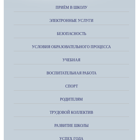
ПРИЁМ В ШКОЛУ
ЭЛЕКТРОННЫЕ УСЛУГИ
БЕЗОПАСНОСТЬ
УСЛОВИЯ ОБРАЗОВАТЕЛЬНОГО ПРОЦЕССА
УЧЕБНАЯ
ВОСПИТАТЕЛЬНАЯ РАБОТА
СПОРТ
РОДИТЕЛЯМ
ТРУДОВОЙ КОЛЛЕКТИВ
РАЗВИТИЕ ШКОЛЫ
УСПЕХ ГОДА