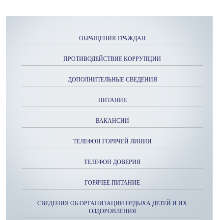
ОБРАЩЕНИЯ ГРАЖДАН
ПРОТИВОДЕЙСТВИЕ КОРРУПЦИИ
ДОПОЛНИТЕЛЬНЫЕ СВЕДЕНИЯ
ПИТАНИЕ
ВАКАНСИИ
ТЕЛЕФОН ГОРЯЧЕЙ ЛИНИИ
ТЕЛЕФОН ДОВЕРИЯ
ГОРЯЧЕЕ ПИТАНИЕ
СВЕДЕНИЯ ОБ ОРГАНИЗАЦИИ ОТДЫХА ДЕТЕЙ И ИХ
ОЗДОРОВЛЕНИЯ