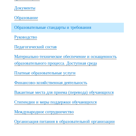
Документы
Образование
Образовательные стандарты и требования
Руководство
Педагогический состав
Материально-техническое обеспечение и оснащенность
образовательного процесса. Доступная среда
Платные образовательные услуги
Финансово-хозяйственная деятельность
Вакантные места для приема (перевода) обучающихся
Стипендии и меры поддержки обучающихся
Международное сотрудничество
Организация питания в образовательной организации