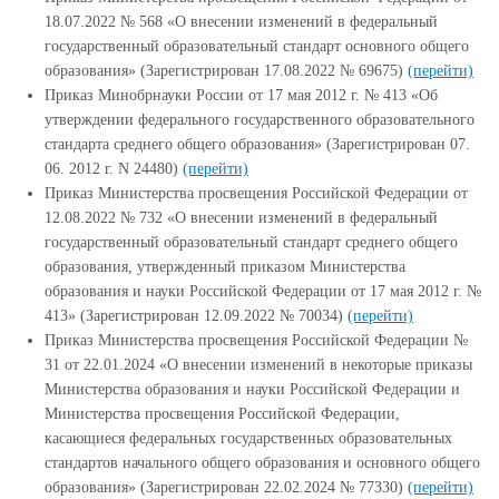
18.07.2022 № 568 «О внесении изменений в федеральный
государственный образовательный стандарт основного общего
образования» (Зарегистрирован 17.08.2022 № 69675)
(перейти)
Приказ Минобрнауки России от 17 мая 2012 г. № 413 «Об
утверждении федерального государственного образовательного
стандарта среднего общего образования» (Зарегистрирован 07.
06. 2012 г. N 24480)
(перейти)
Приказ Министерства просвещения Российской Федерации от
12.08.2022 № 732 «О внесении изменений в федеральный
государственный образовательный стандарт среднего общего
образования, утвержденный приказом Министерства
образования и науки Российской Федерации от 17 мая 2012 г. №
413» (Зарегистрирован 12.09.2022 № 70034)
(перейти)
Приказ Министерства просвещения Российской Федерации №
31 от 22.01.2024 «О внесении изменений в некоторые приказы
Министерства образования и науки Российской Федерации и
Министерства просвещения Российской Федерации,
касающиеся федеральных государственных образовательных
стандартов начального общего образования и основного общего
образования» (Зарегистрирован 22.02.2024 № 77330)
(перейти)