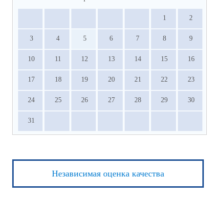
1
2
3
4
5
6
7
8
9
10
11
12
13
14
15
16
17
18
19
20
21
22
23
24
25
26
27
28
29
30
31
Независимая оценка качества