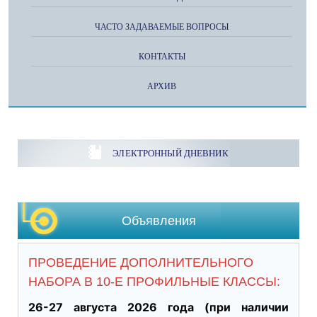
ЧАСТО ЗАДАВАЕМЫЕ ВОПРОСЫ
КОНТАКТЫ
АРХИВ
ЭЛЕКТРОННЫЙ ДНЕВНИК
Объявления
ПРОВЕДЕНИЕ ДОПОЛНИТЕЛЬНОГО
НАБОРА В 10-Е ПРОФИЛЬНЫЕ КЛАССЫ:
26-27 августа 2026 года (при наличии 