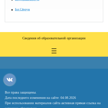
Бот Сферум
Сведения об образовательной организации
Все права защищены.
Дата последнего изменения на сайте: 04.08.2026
При использовании материалов сайта активная прямая ссылка на