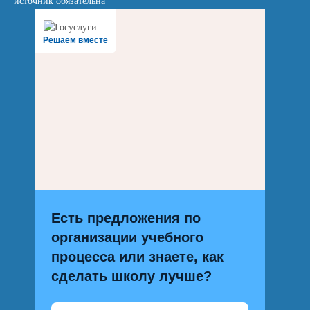
источник обязательна
Решаем вместе
Есть предложения по
организации учебного
процесса или знаете, как
сделать школу лучше?