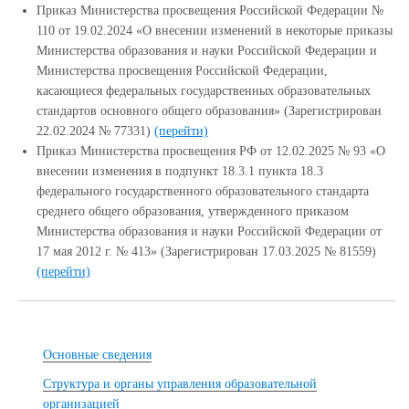
Приказ Министерства просвещения Российской Федерации №
110 от 19.02.2024 «О внесении изменений в некоторые приказы
Министерства образования и науки Российской Федерации и
Министерства просвещения Российской Федерации,
касающиеся федеральных государственных образовательных
стандартов основного общего образования» (Зарегистрирован
22.02.2024 № 77331)
(перейти)
Приказ Министерства просвещения РФ от 12.02.2025 № 93 «О
внесении изменения в подпункт 18.3.1 пункта 18.3
федерального государственного образовательного стандарта
среднего общего образования, утвержденного приказом
Министерства образования и науки Российской Федерации от
17 мая 2012 г. № 413» (Зарегистрирован 17.03.2025 № 81559)
(перейти)
Основные сведения
Структура и органы управления образовательной
организацией