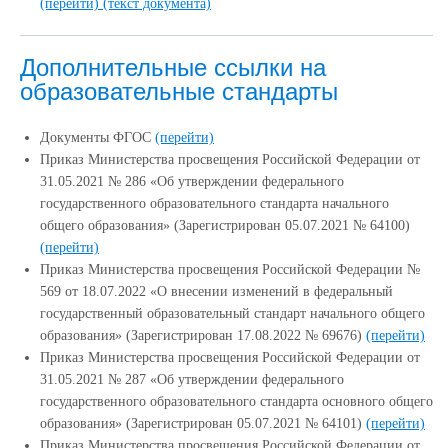
(перейти)
(текст документа)
Дополнительные ссылки на
образовательные стандарты
Документы ФГОС
(перейти)
Приказ Министерства просвещения Российской Федерации от
31.05.2021 № 286 «Об утверждении федерального
государственного образовательного стандарта начального
общего образования» (Зарегистрирован 05.07.2021 № 64100)
(перейти)
Приказ Министерства просвещения Российской Федерации №
569 от 18.07.2022 «О внесении изменений в федеральный
государственный образовательный стандарт начального общего
образования» (Зарегистрирован 17.08.2022 № 69676)
(перейти)
Приказ Министерства просвещения Российской Федерации от
31.05.2021 № 287 «Об утверждении федерального
государственного образовательного стандарта основного общего
образования» (Зарегистрирован 05.07.2021 № 64101)
(перейти)
Приказ Министерства просвещения Российской Федерации от