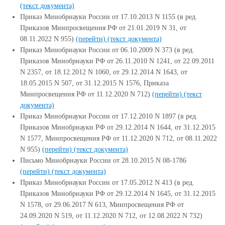
(текст документа)
Приказ Минобрнауки России от 17.10.2013 N 1155 (в ред.
Приказов Минпросвещения РФ от 21.01.2019 N 31, от
08.11.2022 N 955)
(перейти)
(текст документа)
Приказ Минобрнауки России от 06.10.2009 N 373 (в ред.
Приказов Минобрнауки РФ от 26.11.2010 N 1241, от 22.09.2011
N 2357, от 18.12.2012 N 1060, от 29.12.2014 N 1643, от
18.05.2015 N 507, от 31.12.2015 N 1576, Приказа
Минпросвещения РФ от 11.12.2020 N 712)
(перейти)
(текст
документа)
Приказ Минобрнауки России от 17.12.2010 N 1897 (в ред.
Приказов Минобрнауки РФ от 29.12.2014 N 1644, от 31.12.2015
N 1577, Минпросвещения РФ от 11.12.2020 N 712, от 08.11.2022
N 955)
(перейти)
(текст документа)
Письмо Минобрнауки России от 28.10.2015 N 08-1786
(перейти)
(текст документа)
Приказ Минобрнауки России от 17.05.2012 N 413 (в ред.
Приказов Минобрнауки РФ от 29.12.2014 N 1645, от 31.12.2015
N 1578, от 29.06.2017 N 613, Минпросвещения РФ от
24.09.2020 N 519, от 11.12.2020 N 712, от 12.08.2022 N 732)