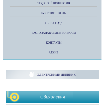
ТРУДОВОЙ КОЛЛЕКТИВ
РАЗВИТИЕ ШКОЛЫ
УСПЕХ ГОДА
ЧАСТО ЗАДАВАЕМЫЕ ВОПРОСЫ
КОНТАКТЫ
АРХИВ
ЭЛЕКТРОННЫЙ ДНЕВНИК
Объявления