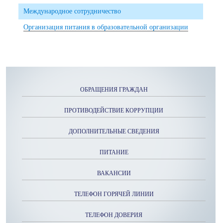
Международное сотрудничество
Организация питания в образовательной организации
ОБРАЩЕНИЯ ГРАЖДАН
ПРОТИВОДЕЙСТВИЕ КОРРУПЦИИ
ДОПОЛНИТЕЛЬНЫЕ СВЕДЕНИЯ
ПИТАНИЕ
ВАКАНСИИ
ТЕЛЕФОН ГОРЯЧЕЙ ЛИНИИ
ТЕЛЕФОН ДОВЕРИЯ