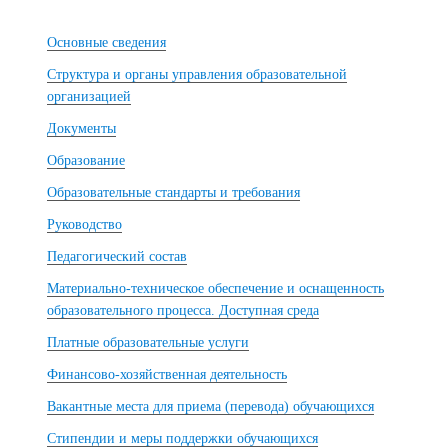
Основные сведения
Структура и органы управления образовательной
организацией
Документы
Образование
Образовательные стандарты и требования
Руководство
Педагогический состав
Материально-техническое обеспечение и оснащенность
образовательного процесса. Доступная среда
Платные образовательные услуги
Финансово-хозяйственная деятельность
Вакантные места для приема (перевода) обучающихся
Стипендии и меры поддержки обучающихся