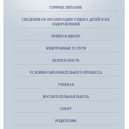
ГОРЯЧЕЕ ПИТАНИЕ
СВЕДЕНИЯ ОБ ОРГАНИЗАЦИИ ОТДЫХА ДЕТЕЙ И ИХ
ОЗДОРОВЛЕНИЯ
ПРИЁМ В ШКОЛУ
ЭЛЕКТРОННЫЕ УСЛУГИ
БЕЗОПАСНОСТЬ
УСЛОВИЯ ОБРАЗОВАТЕЛЬНОГО ПРОЦЕССА
УЧЕБНАЯ
ВОСПИТАТЕЛЬНАЯ РАБОТА
СПОРТ
РОДИТЕЛЯМ