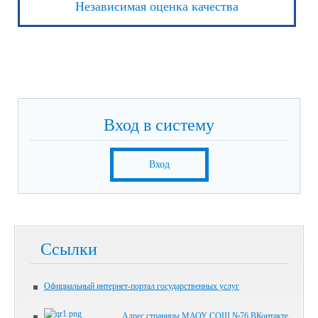
Независимая оценка качества
Вход в систему
Вход
Ссылки
Официальный интернет-портал государственных услуг
Адрес страницы МАОУ СОШ №76 ВКонтакте