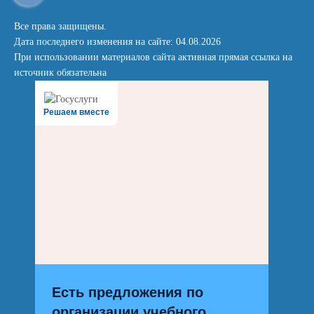
Все права защищены.
Дата последнего изменения на сайте: 04.08.2026
При использовании материалов сайта активная прямая ссылка на
источник обязательна
Решаем вместе
Есть предложения по
организации учебного