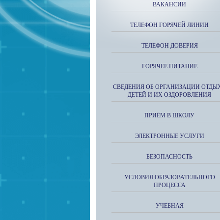
ВАКАНСИИ
ТЕЛЕФОН ГОРЯЧЕЙ ЛИНИИ
ТЕЛЕФОН ДОВЕРИЯ
ГОРЯЧЕЕ ПИТАНИЕ
СВЕДЕНИЯ ОБ ОРГАНИЗАЦИИ ОТДЫ
ДЕТЕЙ И ИХ ОЗДОРОВЛЕНИЯ
ПРИЁМ В ШКОЛУ
ЭЛЕКТРОННЫЕ УСЛУГИ
БЕЗОПАСНОСТЬ
УСЛОВИЯ ОБРАЗОВАТЕЛЬНОГО
ПРОЦЕССА
УЧЕБНАЯ