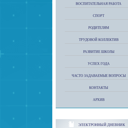
ВОСПИТАТЕЛЬНАЯ РАБОТА
СПОРТ
РОДИТЕЛЯМ
ТРУДОВОЙ КОЛЛЕКТИВ
РАЗВИТИЕ ШКОЛЫ
УСПЕХ ГОДА
ЧАСТО ЗАДАВАЕМЫЕ ВОПРОСЫ
КОНТАКТЫ
АРХИВ
ЭЛЕКТРОННЫЙ ДНЕВНИК