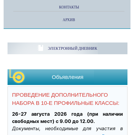
КОНТАКТЫ
АРХИВ
ЭЛЕКТРОННЫЙ ДНЕВНИК
Объявления
ПРОВЕДЕНИЕ ДОПОЛНИТЕЛЬНОГО
НАБОРА В 10-Е ПРОФИЛЬНЫЕ КЛАССЫ:
26-27 августа 2026 года (при наличии 
свободных мест) с 9.00 до 12.00.
Документы, необходимые для участия в 