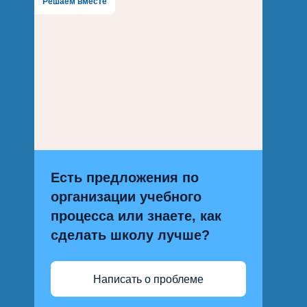
Решаем вместе
Есть предложения по
организации учебного
процесса или знаете, как
сделать школу лучше?
Написать о проблеме