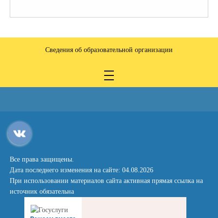
Сведения об образовательной организации
Все права защищены.
Дата последнего изменения на сайте: 04.08.2026
При использовании материалов сайта активная прямая ссылка на
источник обязательна