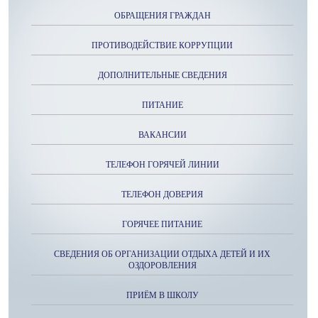
ОБРАЩЕНИЯ ГРАЖДАН
ПРОТИВОДЕЙСТВИЕ КОРРУПЦИИ
ДОПОЛНИТЕЛЬНЫЕ СВЕДЕНИЯ
ПИТАНИЕ
ВАКАНСИИ
ТЕЛЕФОН ГОРЯЧЕЙ ЛИНИИ
ТЕЛЕФОН ДОВЕРИЯ
ГОРЯЧЕЕ ПИТАНИЕ
СВЕДЕНИЯ ОБ ОРГАНИЗАЦИИ ОТДЫХА ДЕТЕЙ И ИХ
ОЗДОРОВЛЕНИЯ
ПРИЁМ В ШКОЛУ