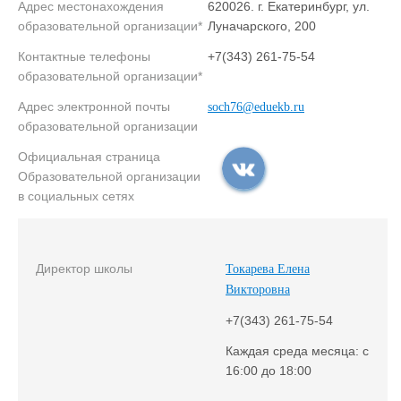
Адрес местонахождения
620026. г. Екатеринбург, ул.
образовательной организации*
Луначарского, 200
Контактные телефоны
+7(343) 261-75-54
образовательной организации*
Адрес электронной почты
soch76@eduekb.ru
образовательной организации
Официальная страница
Образовательной организации
в социальных сетях
Директор школы
Токарева Елена
Викторовна
+7(343) 261-75-54
Каждая среда месяца: с
16:00 до 18:00