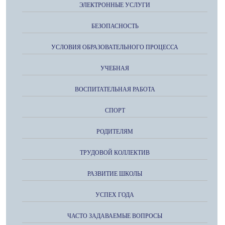
ЭЛЕКТРОННЫЕ УСЛУГИ
БЕЗОПАСНОСТЬ
УСЛОВИЯ ОБРАЗОВАТЕЛЬНОГО ПРОЦЕССА
УЧЕБНАЯ
ВОСПИТАТЕЛЬНАЯ РАБОТА
СПОРТ
РОДИТЕЛЯМ
ТРУДОВОЙ КОЛЛЕКТИВ
РАЗВИТИЕ ШКОЛЫ
УСПЕХ ГОДА
ЧАСТО ЗАДАВАЕМЫЕ ВОПРОСЫ