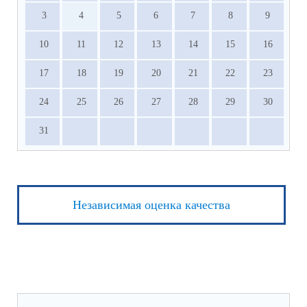
3
4
5
6
7
8
9
10
11
12
13
14
15
16
17
18
19
20
21
22
23
24
25
26
27
28
29
30
31
Независимая оценка качества