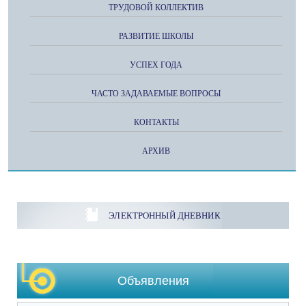
ТРУДОВОЙ КОЛЛЕКТИВ
РАЗВИТИЕ ШКОЛЫ
УСПЕХ ГОДА
ЧАСТО ЗАДАВАЕМЫЕ ВОПРОСЫ
КОНТАКТЫ
АРХИВ
ЭЛЕКТРОННЫЙ ДНЕВНИК
Объявления