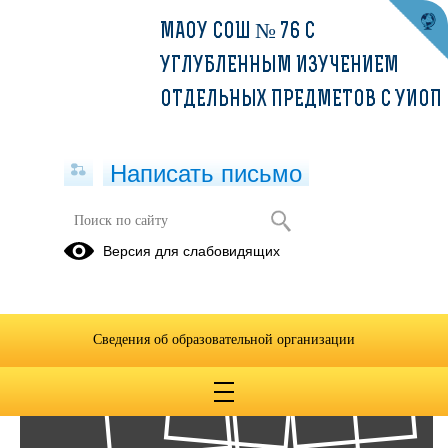
МАОУ СОШ № 76 С
УГЛУБЛЕННЫМ ИЗУЧЕНИЕМ
ОТДЕЛЬНЫХ ПРЕДМЕТОВ С УИОП
Написать письмо
Фотоальбомы
Версия для слабовидящих
Архив
18
Сведения об образовательной организации
Июн