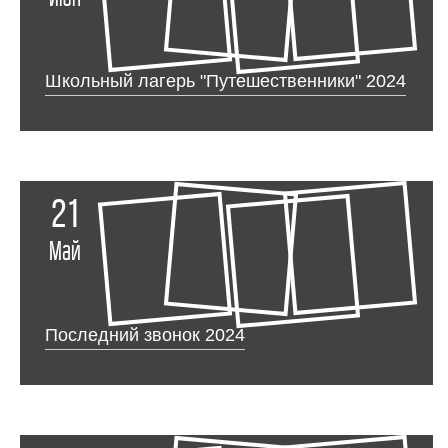
Школьный лагерь "Путешественники" 2024
21
Май
Последний звонок 2024