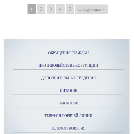
1
2
3
4
5
Следующая »
ОБРАЩЕНИЯ ГРАЖДАН
ПРОТИВОДЕЙСТВИЕ КОРРУПЦИИ
ДОПОЛНИТЕЛЬНЫЕ СВЕДЕНИЯ
ПИТАНИЕ
ВАКАНСИИ
ТЕЛЕФОН ГОРЯЧЕЙ ЛИНИИ
ТЕЛЕФОН ДОВЕРИЯ