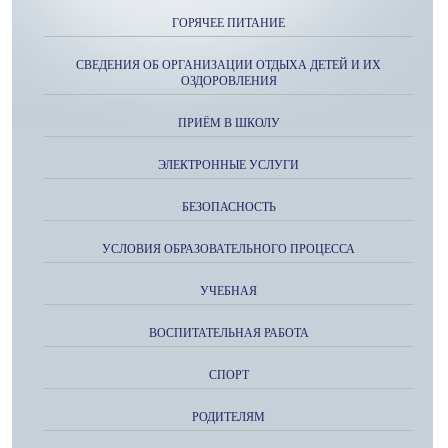
ГОРЯЧЕЕ ПИТАНИЕ
СВЕДЕНИЯ ОБ ОРГАНИЗАЦИИ ОТДЫХА ДЕТЕЙ И ИХ
ОЗДОРОВЛЕНИЯ
ПРИЁМ В ШКОЛУ
ЭЛЕКТРОННЫЕ УСЛУГИ
БЕЗОПАСНОСТЬ
УСЛОВИЯ ОБРАЗОВАТЕЛЬНОГО ПРОЦЕССА
УЧЕБНАЯ
ВОСПИТАТЕЛЬНАЯ РАБОТА
СПОРТ
РОДИТЕЛЯМ