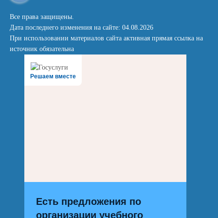
Все права защищены.
Дата последнего изменения на сайте: 04.08.2026
При использовании материалов сайта активная прямая ссылка на
источник обязательна
Решаем вместе
Есть предложения по
организации учебного