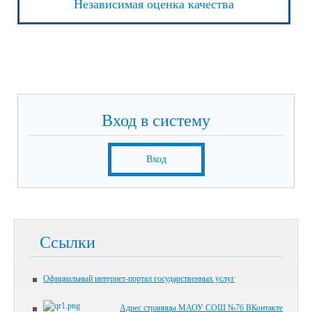
Независимая оценка качества
Вход в систему
Вход
Ссылки
Официальный интернет-портал государственных услуг
Адрес страницы МАОУ СОШ №76 ВКонтакте