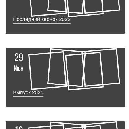
Последний звонок 2022
29
Июн
Выпуск 2021