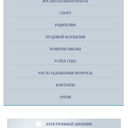
ВОСПИТАТЕЛЬНАЯ РАБОТА
СПОРТ
РОДИТЕЛЯМ
ТРУДОВОЙ КОЛЛЕКТИВ
РАЗВИТИЕ ШКОЛЫ
УСПЕХ ГОДА
ЧАСТО ЗАДАВАЕМЫЕ ВОПРОСЫ
КОНТАКТЫ
АРХИВ
ЭЛЕКТРОННЫЙ ДНЕВНИК