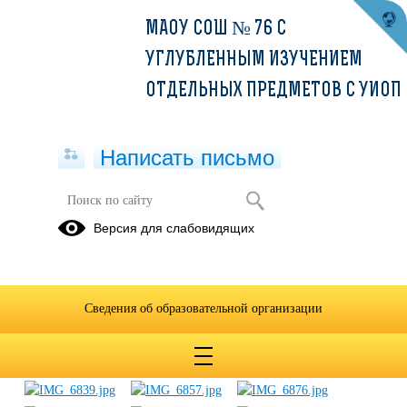
МАОУ СОШ № 76 С
УГЛУБЛЕННЫМ ИЗУЧЕНИЕМ
ОТДЕЛЬНЫХ ПРЕДМЕТОВ С УИОП
Написать письмо
Мистер 2019
Версия для слабовидящих
26.11.2019
Сведения об образовательной организации