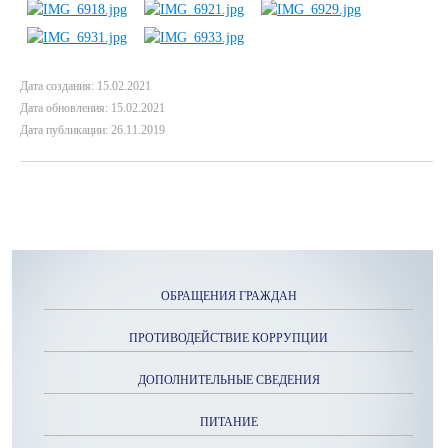
Дата создания: 15.02.2021
Дата обновления: 15.02.2021
Дата публикации: 26.11.2019
ОБРАЩЕНИЯ ГРАЖДАН
ПРОТИВОДЕЙСТВИЕ КОРРУПЦИИ
ДОПОЛНИТЕЛЬНЫЕ СВЕДЕНИЯ
ПИТАНИЕ