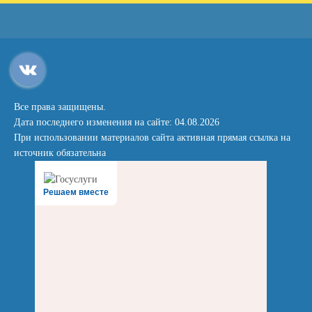
Все права защищены.
Дата последнего изменения на сайте: 04.08.2026
При использовании материалов сайта активная прямая ссылка на
источник обязательна
Решаем вместе