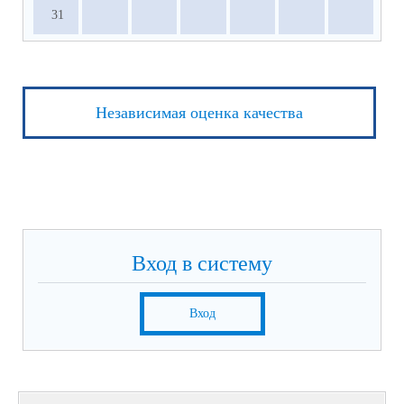
31
Независимая оценка качества
Вход в систему
Вход