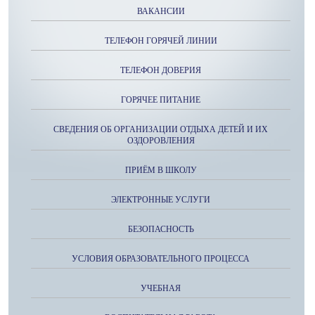
ВАКАНСИИ
ТЕЛЕФОН ГОРЯЧЕЙ ЛИНИИ
ТЕЛЕФОН ДОВЕРИЯ
ГОРЯЧЕЕ ПИТАНИЕ
СВЕДЕНИЯ ОБ ОРГАНИЗАЦИИ ОТДЫХА ДЕТЕЙ И ИХ
ОЗДОРОВЛЕНИЯ
ПРИЁМ В ШКОЛУ
ЭЛЕКТРОННЫЕ УСЛУГИ
БЕЗОПАСНОСТЬ
УСЛОВИЯ ОБРАЗОВАТЕЛЬНОГО ПРОЦЕССА
УЧЕБНАЯ