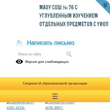
МАОУ СОШ № 76 С
УГЛУБЛЕННЫМ ИЗУЧЕНИЕМ
ОТДЕЛЬНЫХ ПРЕДМЕТОВ С УИОП
Написать письмо
Последний звонок 2022
Версия для слабовидящих
26.05.2022
Сведения об образовательной организации