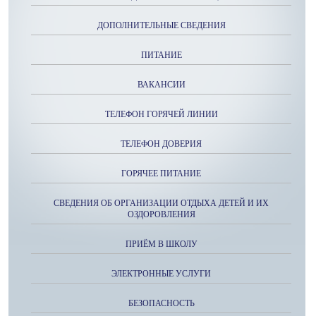
ДОПОЛНИТЕЛЬНЫЕ СВЕДЕНИЯ
ПИТАНИЕ
ВАКАНСИИ
ТЕЛЕФОН ГОРЯЧЕЙ ЛИНИИ
ТЕЛЕФОН ДОВЕРИЯ
ГОРЯЧЕЕ ПИТАНИЕ
СВЕДЕНИЯ ОБ ОРГАНИЗАЦИИ ОТДЫХА ДЕТЕЙ И ИХ
ОЗДОРОВЛЕНИЯ
ПРИЁМ В ШКОЛУ
ЭЛЕКТРОННЫЕ УСЛУГИ
БЕЗОПАСНОСТЬ