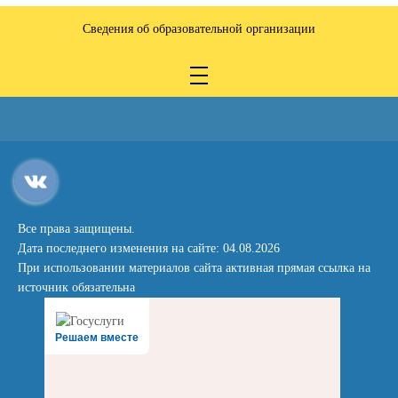
Сведения об образовательной организации
Все права защищены.
Дата последнего изменения на сайте: 04.08.2026
При использовании материалов сайта активная прямая ссылка на
источник обязательна
Решаем вместе