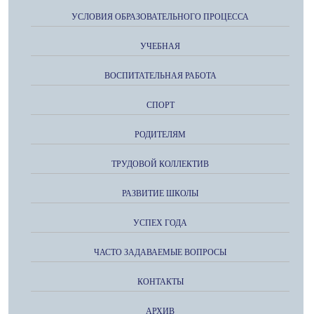
УСЛОВИЯ ОБРАЗОВАТЕЛЬНОГО ПРОЦЕССА
УЧЕБНАЯ
ВОСПИТАТЕЛЬНАЯ РАБОТА
СПОРТ
РОДИТЕЛЯМ
ТРУДОВОЙ КОЛЛЕКТИВ
РАЗВИТИЕ ШКОЛЫ
УСПЕХ ГОДА
ЧАСТО ЗАДАВАЕМЫЕ ВОПРОСЫ
КОНТАКТЫ
АРХИВ