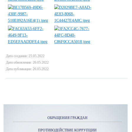
Дата создания: 25.05.2022
Дата обновления: 26.05.2022
Дата публикации: 26.05.2022
ОБРАЩЕНИЯ ГРАЖДАН
ПРОТИВОДЕЙСТВИЕ КОРРУПЦИИ