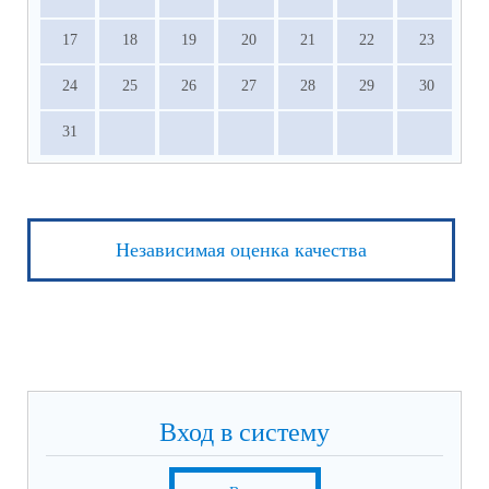
17
18
19
20
21
22
23
24
25
26
27
28
29
30
31
Независимая оценка качества
Вход в систему