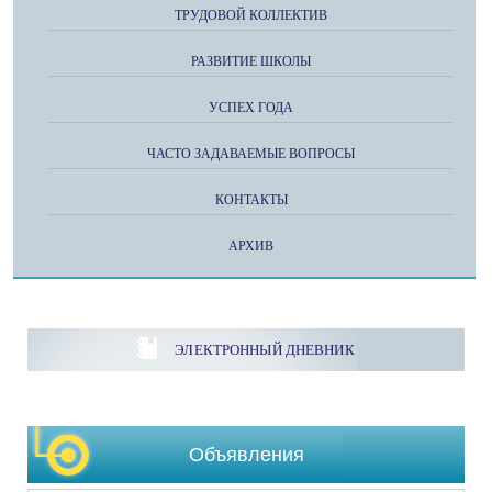
ТРУДОВОЙ КОЛЛЕКТИВ
РАЗВИТИЕ ШКОЛЫ
УСПЕХ ГОДА
ЧАСТО ЗАДАВАЕМЫЕ ВОПРОСЫ
КОНТАКТЫ
АРХИВ
ЭЛЕКТРОННЫЙ ДНЕВНИК
Объявления