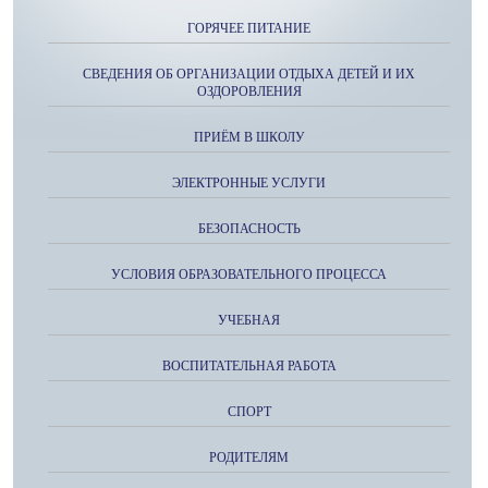
ГОРЯЧЕЕ ПИТАНИЕ
СВЕДЕНИЯ ОБ ОРГАНИЗАЦИИ ОТДЫХА ДЕТЕЙ И ИХ
ОЗДОРОВЛЕНИЯ
ПРИЁМ В ШКОЛУ
ЭЛЕКТРОННЫЕ УСЛУГИ
БЕЗОПАСНОСТЬ
УСЛОВИЯ ОБРАЗОВАТЕЛЬНОГО ПРОЦЕССА
УЧЕБНАЯ
ВОСПИТАТЕЛЬНАЯ РАБОТА
СПОРТ
РОДИТЕЛЯМ