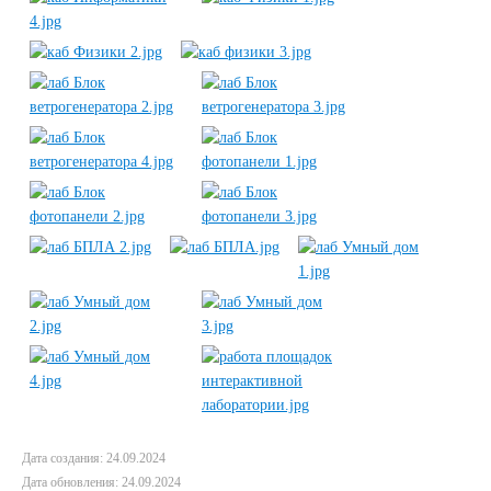
Дата создания: 24.09.2024
Дата обновления: 24.09.2024