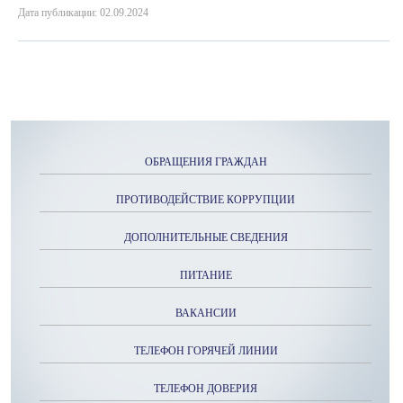
Дата публикации: 02.09.2024
ОБРАЩЕНИЯ ГРАЖДАН
ПРОТИВОДЕЙСТВИЕ КОРРУПЦИИ
ДОПОЛНИТЕЛЬНЫЕ СВЕДЕНИЯ
ПИТАНИЕ
ВАКАНСИИ
ТЕЛЕФОН ГОРЯЧЕЙ ЛИНИИ
ТЕЛЕФОН ДОВЕРИЯ