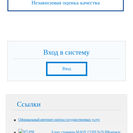
Независимая оценка качества
Вход в систему
Вход
Ссылки
Официальный интернет-портал государственных услуг
Адрес страницы МАОУ СОШ №76 ВКонтакте