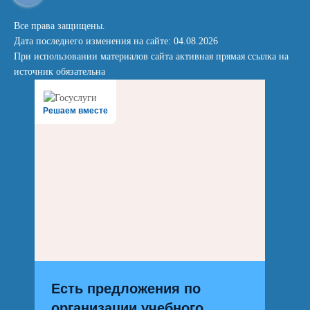
Все права защищены.
Дата последнего изменения на сайте: 04.08.2026
При использовании материалов сайта активная прямая ссылка на
источник обязательна
Решаем вместе
Есть предложения по
организации учебного