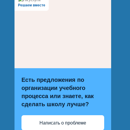
Решаем вместе
Есть предложения по
организации учебного
процесса или знаете, как
сделать школу лучше?
Написать о проблеме