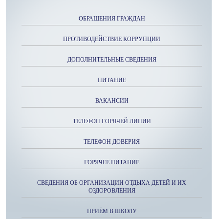
ОБРАЩЕНИЯ ГРАЖДАН
ПРОТИВОДЕЙСТВИЕ КОРРУПЦИИ
ДОПОЛНИТЕЛЬНЫЕ СВЕДЕНИЯ
ПИТАНИЕ
ВАКАНСИИ
ТЕЛЕФОН ГОРЯЧЕЙ ЛИНИИ
ТЕЛЕФОН ДОВЕРИЯ
ГОРЯЧЕЕ ПИТАНИЕ
СВЕДЕНИЯ ОБ ОРГАНИЗАЦИИ ОТДЫХА ДЕТЕЙ И ИХ
ОЗДОРОВЛЕНИЯ
ПРИЁМ В ШКОЛУ