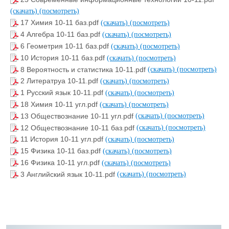
(скачать)
(посмотреть)
17 Химия 10-11 баз.pdf
(скачать)
(посмотреть)
4 Алгебра 10-11 баз.pdf
(скачать)
(посмотреть)
6 Геометрия 10-11 баз.pdf
(скачать)
(посмотреть)
10 История 10-11 баз.pdf
(скачать)
(посмотреть)
8 Вероятность и статистика 10-11.pdf
(скачать)
(посмотреть)
2 Литератруа 10-11.pdf
(скачать)
(посмотреть)
1 Русский язык 10-11.pdf
(скачать)
(посмотреть)
18 Химия 10-11 угл.pdf
(скачать)
(посмотреть)
13 Обществознание 10-11 угл.pdf
(скачать)
(посмотреть)
12 Обществознание 10-11 баз.pdf
(скачать)
(посмотреть)
11 История 10-11 угл.pdf
(скачать)
(посмотреть)
15 Физика 10-11 баз.pdf
(скачать)
(посмотреть)
16 Физика 10-11 угл.pdf
(скачать)
(посмотреть)
3 Английский язык 10-11.pdf
(скачать)
(посмотреть)