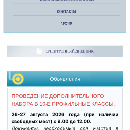
КОНТАКТЫ
АРХИВ
ЭЛЕКТРОННЫЙ ДНЕВНИК
Объявления
ПРОВЕДЕНИЕ ДОПОЛНИТЕЛЬНОГО
НАБОРА В 10-Е ПРОФИЛЬНЫЕ КЛАССЫ:
26-27 августа 2026 года (при наличии 
свободных мест) с 9.00 до 12.00.
Документы, необходимые для участия в 