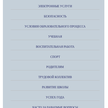
ЭЛЕКТРОННЫЕ УСЛУГИ
БЕЗОПАСНОСТЬ
УСЛОВИЯ ОБРАЗОВАТЕЛЬНОГО ПРОЦЕССА
УЧЕБНАЯ
ВОСПИТАТЕЛЬНАЯ РАБОТА
СПОРТ
РОДИТЕЛЯМ
ТРУДОВОЙ КОЛЛЕКТИВ
РАЗВИТИЕ ШКОЛЫ
УСПЕХ ГОДА
ЧАСТО ЗАДАВАЕМЫЕ ВОПРОСЫ