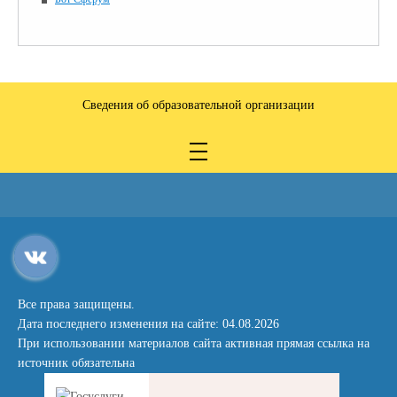
Сведения об образовательной организации
Все права защищены.
Дата последнего изменения на сайте: 04.08.2026
При использовании материалов сайта активная прямая ссылка на
источник обязательна