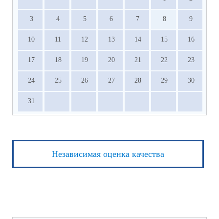
3
4
5
6
7
8
9
10
11
12
13
14
15
16
17
18
19
20
21
22
23
24
25
26
27
28
29
30
31
Независимая оценка качества