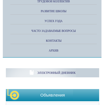
ТРУДОВОЙ КОЛЛЕКТИВ
РАЗВИТИЕ ШКОЛЫ
УСПЕХ ГОДА
ЧАСТО ЗАДАВАЕМЫЕ ВОПРОСЫ
КОНТАКТЫ
АРХИВ
ЭЛЕКТРОННЫЙ ДНЕВНИК
Объявления