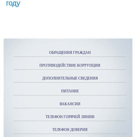
году
ОБРАЩЕНИЯ ГРАЖДАН
ПРОТИВОДЕЙСТВИЕ КОРРУПЦИИ
ДОПОЛНИТЕЛЬНЫЕ СВЕДЕНИЯ
ПИТАНИЕ
ВАКАНСИИ
ТЕЛЕФОН ГОРЯЧЕЙ ЛИНИИ
ТЕЛЕФОН ДОВЕРИЯ