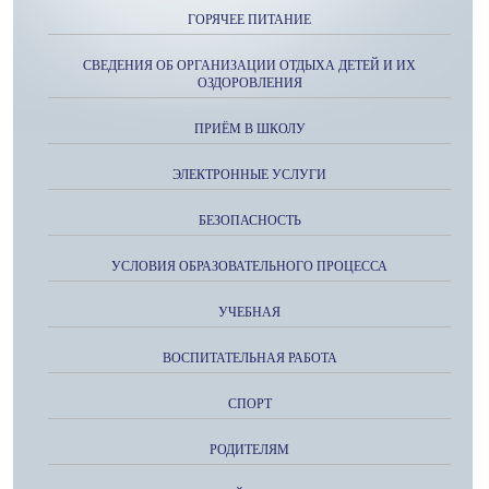
ГОРЯЧЕЕ ПИТАНИЕ
СВЕДЕНИЯ ОБ ОРГАНИЗАЦИИ ОТДЫХА ДЕТЕЙ И ИХ
ОЗДОРОВЛЕНИЯ
ПРИЁМ В ШКОЛУ
ЭЛЕКТРОННЫЕ УСЛУГИ
БЕЗОПАСНОСТЬ
УСЛОВИЯ ОБРАЗОВАТЕЛЬНОГО ПРОЦЕССА
УЧЕБНАЯ
ВОСПИТАТЕЛЬНАЯ РАБОТА
СПОРТ
РОДИТЕЛЯМ