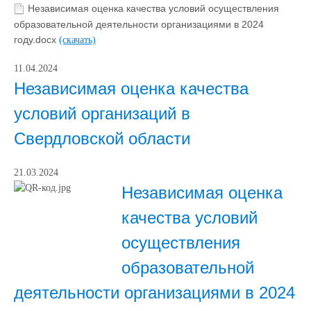
Независимая оценка качества условий осуществления
образовательной деятельности организациями в 2024
году.docx
(скачать)
11.04.2024
Независимая оценка качества
условий организаций в
Свердловской области
21.03.2024
Независимая оценка
качества условий
осуществления
образовательной
деятельности организациями в 2024