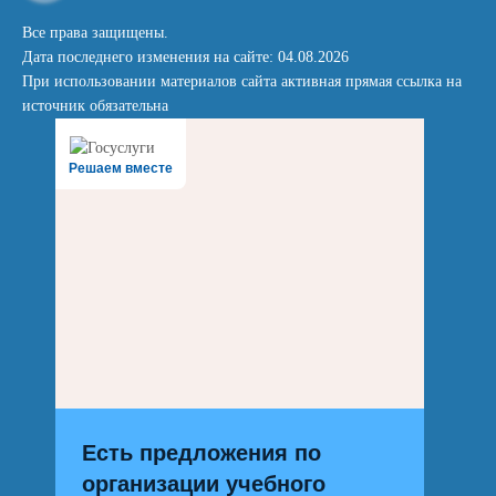
Все права защищены.
Дата последнего изменения на сайте: 04.08.2026
При использовании материалов сайта активная прямая ссылка на
источник обязательна
Решаем вместе
Есть предложения по
организации учебного