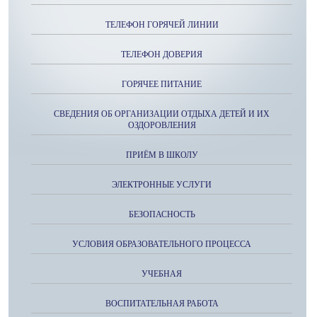
ТЕЛЕФОН ГОРЯЧЕЙ ЛИНИИ
ТЕЛЕФОН ДОВЕРИЯ
ГОРЯЧЕЕ ПИТАНИЕ
СВЕДЕНИЯ ОБ ОРГАНИЗАЦИИ ОТДЫХА ДЕТЕЙ И ИХ
ОЗДОРОВЛЕНИЯ
ПРИЁМ В ШКОЛУ
ЭЛЕКТРОННЫЕ УСЛУГИ
БЕЗОПАСНОСТЬ
УСЛОВИЯ ОБРАЗОВАТЕЛЬНОГО ПРОЦЕССА
УЧЕБНАЯ
ВОСПИТАТЕЛЬНАЯ РАБОТА