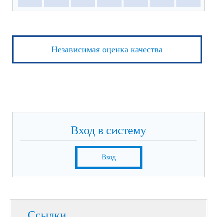
Независимая оценка качества
Вход в систему
Вход
Ссылки