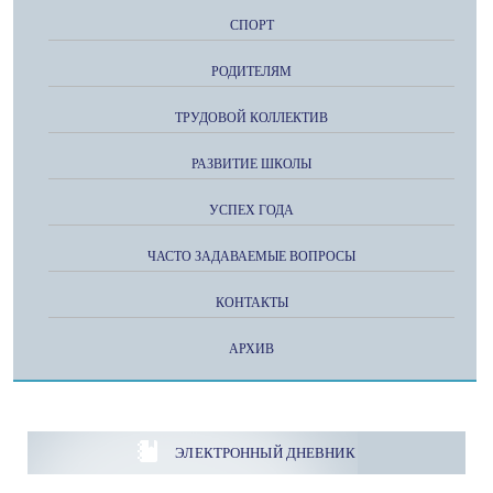
СПОРТ
РОДИТЕЛЯМ
ТРУДОВОЙ КОЛЛЕКТИВ
РАЗВИТИЕ ШКОЛЫ
УСПЕХ ГОДА
ЧАСТО ЗАДАВАЕМЫЕ ВОПРОСЫ
КОНТАКТЫ
АРХИВ
ЭЛЕКТРОННЫЙ ДНЕВНИК