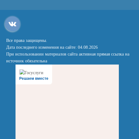
Все права защищены.
Дата последнего изменения на сайте: 04.08.2026
При использовании материалов сайта активная прямая ссылка на
источник обязательна
Решаем вместе