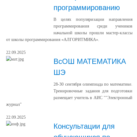
программированию
В целях популяризации направления
программирования среди учеников
начальной школы прошли мастер-классы
от школы программирования «АЛГОРИТМИКА».
22.09.2025
ВсОШ МАТЕМАТИКА
ШЭ
28-30 сентября олимпиада по математике.
Тренировочные задания для подготовки
размещает учитель в АИС ""Электронный
журнал"
22.09.2025
Консультации для