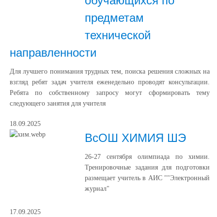
обучающихся по
предметам
технической
направленности
Для лучшего понимания трудных тем, поиска решения сложных на
взгляд ребят задач учителя еженедельно проводят консультации.
Ребята по собственному запросу могут сформировать тему
следующего занятия для учителя
18.09.2025
ВсОШ ХИМИЯ ШЭ
26-27 сентября олимпиада по химии.
Тренировочные задания для подготовки
размещает учитель в АИС ""Электронный
журнал"
17.09.2025