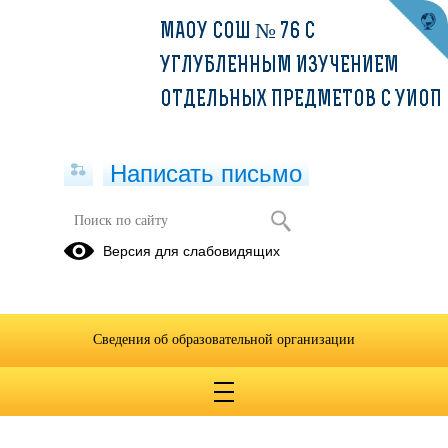
МАОУ СОШ № 76 С
УГЛУБЛЕННЫМ ИЗУЧЕНИЕМ
ОТДЕЛЬНЫХ ПРЕДМЕТОВ С УИОП
Написать письмо
Версия для слабовидящих
Сведения об образовательной организации