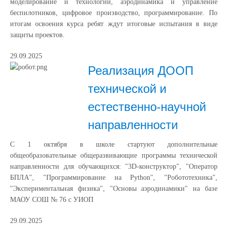
моделирование и технологии, аэродинамика и управление
беспилотников, цифровое производство, программирование. По
итогам освоения курса ребят ждут итоговые испытания в виде
защиты проектов.
29.09.2025
Реализация ДООП
технической и
естественно-научной
направленности
С 1 октября в школе стартуют дополнительные
общеобразовательные общеразвивающие программы технической
направленности для обучающихся: "3D-конструктор", "Оператор
БПЛА", "Программирование на Python", "Робототехника",
"Экспериментальная физика", "Основы аэродинамики" на базе
МАОУ СОШ № 76 с УИОП
29.09.2025