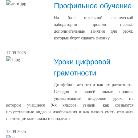
Профильное обучение
На базе школьной физической
лаборатории прошли первые
дополнительные занятия для ребят,
которые будут сдавать физику
17.09.2025
Уроки цифровой
грамотности
Дипфейки: что это и как их распознать.
Сегодня в нашей школе прошел
увлекательный цифровой урок, на
котором учащиеся 9-х классов узнали, как создаются
искусственные видео и изображения и как важно уметь отличать
настоящие материалы от подделок.
15.09.2025