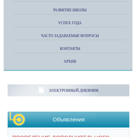
РАЗВИТИЕ ШКОЛЫ
УСПЕХ ГОДА
ЧАСТО ЗАДАВАЕМЫЕ ВОПРОСЫ
КОНТАКТЫ
АРХИВ
ЭЛЕКТРОННЫЙ ДНЕВНИК
Объявления