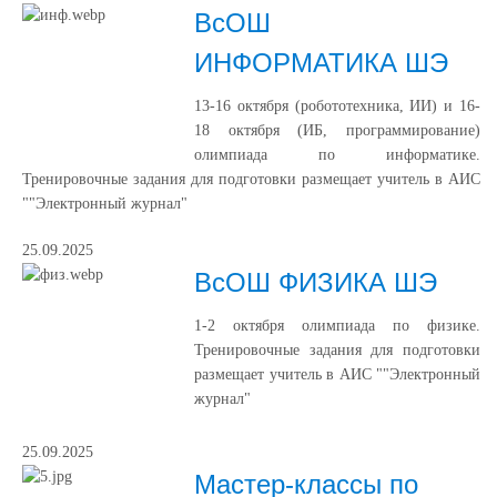
ВсОШ
ИНФОРМАТИКА ШЭ
13-16 октября (робототехника, ИИ) и 16-
18 октября (ИБ, программирование)
олимпиада по информатике.
Тренировочные задания для подготовки размещает учитель в АИС
""Электронный журнал"
25.09.2025
ВсОШ ФИЗИКА ШЭ
1-2 октября олимпиада по физике.
Тренировочные задания для подготовки
размещает учитель в АИС ""Электронный
журнал"
25.09.2025
Мастер-классы по