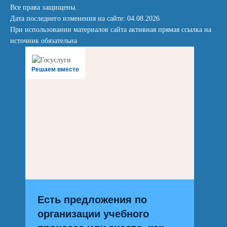
Все права защищены.
Дата последнего изменения на сайте: 04.08.2026
При использовании материалов сайта активная прямая ссылка на
источник обязательна
Решаем вместе
Есть предложения по
организации учебного