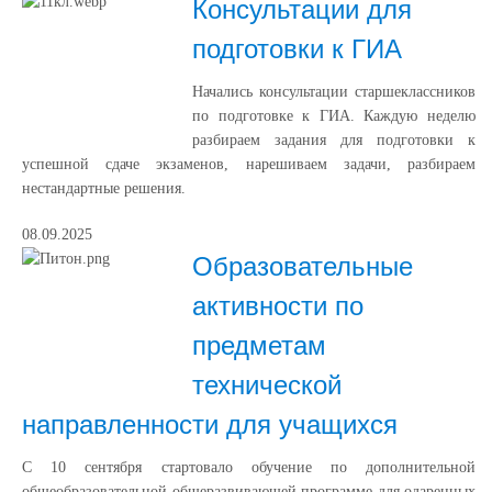
Консультации для
подготовки к ГИА
Начались консультации старшеклассников
по подготовке к ГИА. Каждую неделю
разбираем задания для подготовки к
успешной сдаче экзаменов, нарешиваем задачи, разбираем
нестандартные решения.
08.09.2025
Образовательные
активности по
предметам
технической
направленности для учащихся
С 10 сентября стартовало обучение по дополнительной
общеобразовательной общеразвивающей программе для одаренных