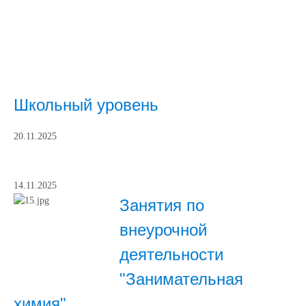
Школьный уровень
20.11.2025
14.11.2025
Занятия по
внеурочной
деятельности
"Занимательная
химия"