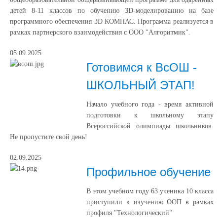
детей 8-11 классов по обучению 3D-моделированию на базе
программного обеспечения 3D КОМПАС. Программа реализуется в
рамках партнерского взаимодействия с ООО "Алгоритмик".
05.09.2025
Готовимся к ВсОШ -
ШКОЛЬНЫЙ ЭТАП!
Начало учебного года - время активной
подготовки к школьному этапу
Всероссийской олимпиады школьников.
Не пропустите свой день!
02.09.2025
Профильное обучение
В этом учебном году 63 ученика 10 класса
приступили к изучению ООП в рамках
профиля "Технологический"