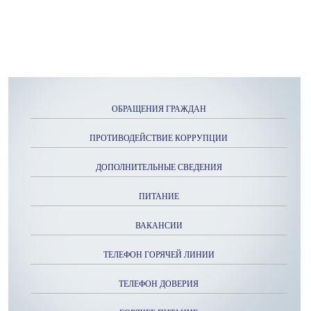
ОБРАЩЕНИЯ ГРАЖДАН
ПРОТИВОДЕЙСТВИЕ КОРРУПЦИИ
ДОПОЛНИТЕЛЬНЫЕ СВЕДЕНИЯ
ПИТАНИЕ
ВАКАНСИИ
ТЕЛЕФОН ГОРЯЧЕЙ ЛИНИИ
ТЕЛЕФОН ДОВЕРИЯ