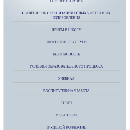
ГОРЯЧЕЕ ПИТАНИЕ
СВЕДЕНИЯ ОБ ОРГАНИЗАЦИИ ОТДЫХА ДЕТЕЙ И ИХ
ОЗДОРОВЛЕНИЯ
ПРИЁМ В ШКОЛУ
ЭЛЕКТРОННЫЕ УСЛУГИ
БЕЗОПАСНОСТЬ
УСЛОВИЯ ОБРАЗОВАТЕЛЬНОГО ПРОЦЕССА
УЧЕБНАЯ
ВОСПИТАТЕЛЬНАЯ РАБОТА
СПОРТ
РОДИТЕЛЯМ
ТРУДОВОЙ КОЛЛЕКТИВ