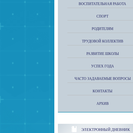
ВОСПИТАТЕЛЬНАЯ РАБОТА
СПОРТ
РОДИТЕЛЯМ
ТРУДОВОЙ КОЛЛЕКТИВ
РАЗВИТИЕ ШКОЛЫ
УСПЕХ ГОДА
ЧАСТО ЗАДАВАЕМЫЕ ВОПРОСЫ
КОНТАКТЫ
АРХИВ
ЭЛЕКТРОННЫЙ ДНЕВНИК