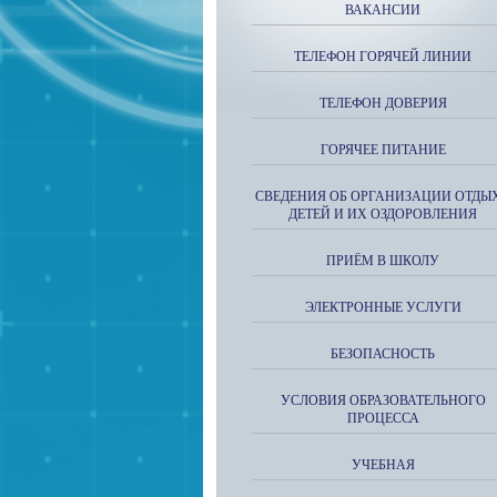
ВАКАНСИИ
ТЕЛЕФОН ГОРЯЧЕЙ ЛИНИИ
ТЕЛЕФОН ДОВЕРИЯ
ГОРЯЧЕЕ ПИТАНИЕ
СВЕДЕНИЯ ОБ ОРГАНИЗАЦИИ ОТДЫ
ДЕТЕЙ И ИХ ОЗДОРОВЛЕНИЯ
ПРИЁМ В ШКОЛУ
ЭЛЕКТРОННЫЕ УСЛУГИ
БЕЗОПАСНОСТЬ
УСЛОВИЯ ОБРАЗОВАТЕЛЬНОГО
ПРОЦЕССА
УЧЕБНАЯ