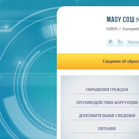
МАОУ СОШ 
620026. г. Екатеринб
Напи
Сведения об образ
ОБРАЩЕНИЯ ГРАЖДАН
ПРОТИВОДЕЙСТВИЕ КОРРУПЦИИ
ДОПОЛНИТЕЛЬНЫЕ СВЕДЕНИЯ
ПИТАНИЕ