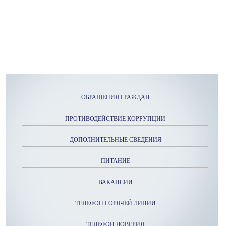
ОБРАЩЕНИЯ ГРАЖДАН
ПРОТИВОДЕЙСТВИЕ КОРРУПЦИИ
ДОПОЛНИТЕЛЬНЫЕ СВЕДЕНИЯ
ПИТАНИЕ
ВАКАНСИИ
ТЕЛЕФОН ГОРЯЧЕЙ ЛИНИИ
ТЕЛЕФОН ДОВЕРИЯ