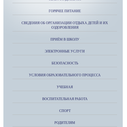
ГОРЯЧЕЕ ПИТАНИЕ
СВЕДЕНИЯ ОБ ОРГАНИЗАЦИИ ОТДЫХА ДЕТЕЙ И ИХ
ОЗДОРОВЛЕНИЯ
ПРИЁМ В ШКОЛУ
ЭЛЕКТРОННЫЕ УСЛУГИ
БЕЗОПАСНОСТЬ
УСЛОВИЯ ОБРАЗОВАТЕЛЬНОГО ПРОЦЕССА
УЧЕБНАЯ
ВОСПИТАТЕЛЬНАЯ РАБОТА
СПОРТ
РОДИТЕЛЯМ