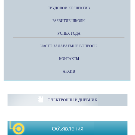
ТРУДОВОЙ КОЛЛЕКТИВ
РАЗВИТИЕ ШКОЛЫ
УСПЕХ ГОДА
ЧАСТО ЗАДАВАЕМЫЕ ВОПРОСЫ
КОНТАКТЫ
АРХИВ
ЭЛЕКТРОННЫЙ ДНЕВНИК
Объявления