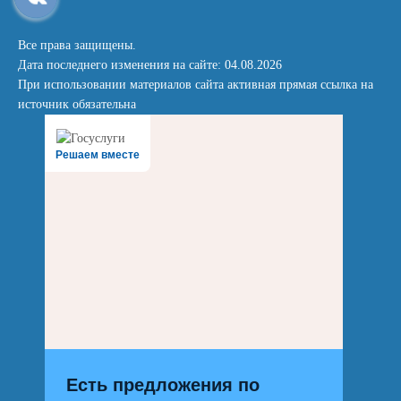
Все права защищены.
Дата последнего изменения на сайте: 04.08.2026
При использовании материалов сайта активная прямая ссылка на
источник обязательна
Решаем вместе
Есть предложения по