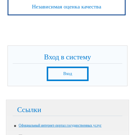
Независимая оценка качества
Вход в систему
Вход
Ссылки
Официальный интернет-портал государственных услуг