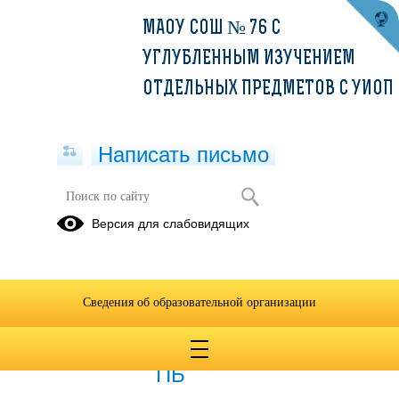
МАОУ СОШ № 76 С
УГЛУБЛЕННЫМ ИЗУЧЕНИЕМ
ОТДЕЛЬНЫХ ПРЕДМЕТОВ С УИОП
Написать письмо
Пожарная безопасность
Версия для слабовидящих
30.10.2025
Сведения об образовательной организации
15.03.2021
Памятки-листовки по
ПБ