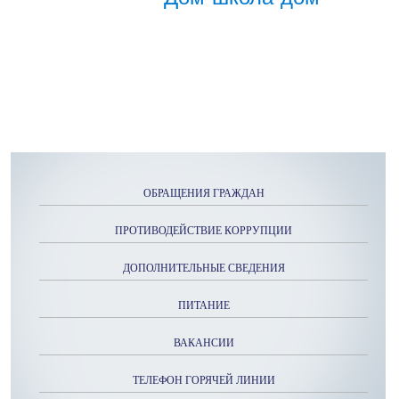
ОБРАЩЕНИЯ ГРАЖДАН
ПРОТИВОДЕЙСТВИЕ КОРРУПЦИИ
ДОПОЛНИТЕЛЬНЫЕ СВЕДЕНИЯ
ПИТАНИЕ
ВАКАНСИИ
ТЕЛЕФОН ГОРЯЧЕЙ ЛИНИИ