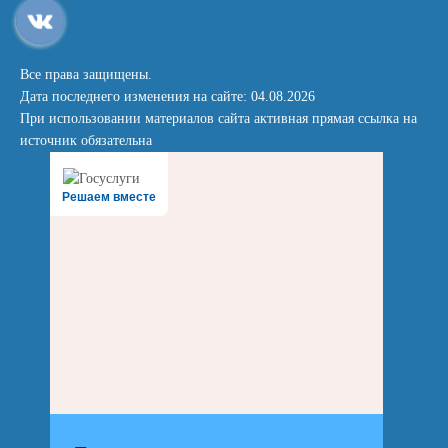
Все права защищены.
Дата последнего изменения на сайте: 04.08.2026
При использовании материалов сайта активная прямая ссылка на
источник обязательна
Решаем вместе