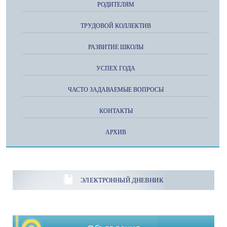
РОДИТЕЛЯМ
ТРУДОВОЙ КОЛЛЕКТИВ
РАЗВИТИЕ ШКОЛЫ
УСПЕХ ГОДА
ЧАСТО ЗАДАВАЕМЫЕ ВОПРОСЫ
КОНТАКТЫ
АРХИВ
ЭЛЕКТРОННЫЙ ДНЕВНИК