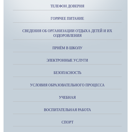
ТЕЛЕФОН ДОВЕРИЯ
ГОРЯЧЕЕ ПИТАНИЕ
СВЕДЕНИЯ ОБ ОРГАНИЗАЦИИ ОТДЫХА ДЕТЕЙ И ИХ
ОЗДОРОВЛЕНИЯ
ПРИЁМ В ШКОЛУ
ЭЛЕКТРОННЫЕ УСЛУГИ
БЕЗОПАСНОСТЬ
УСЛОВИЯ ОБРАЗОВАТЕЛЬНОГО ПРОЦЕССА
УЧЕБНАЯ
ВОСПИТАТЕЛЬНАЯ РАБОТА
СПОРТ