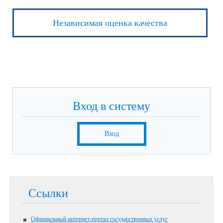
Независимая оценка качества
Вход в систему
Вход
Ссылки
Официальный интернет-портал государственных услуг