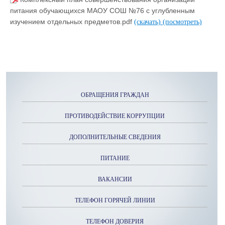
питания обучающихся МАОУ СОШ №76 с углубленным
изучением отдельных предметов.pdf
(скачать)
(посмотреть)
ОБРАЩЕНИЯ ГРАЖДАН
ПРОТИВОДЕЙСТВИЕ КОРРУПЦИИ
ДОПОЛНИТЕЛЬНЫЕ СВЕДЕНИЯ
ПИТАНИЕ
ВАКАНСИИ
ТЕЛЕФОН ГОРЯЧЕЙ ЛИНИИ
ТЕЛЕФОН ДОВЕРИЯ