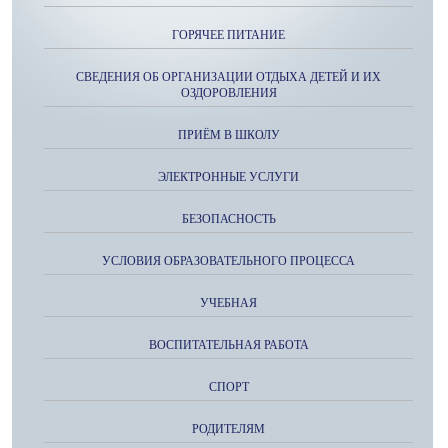
ГОРЯЧЕЕ ПИТАНИЕ
СВЕДЕНИЯ ОБ ОРГАНИЗАЦИИ ОТДЫХА ДЕТЕЙ И ИХ
ОЗДОРОВЛЕНИЯ
ПРИЁМ В ШКОЛУ
ЭЛЕКТРОННЫЕ УСЛУГИ
БЕЗОПАСНОСТЬ
УСЛОВИЯ ОБРАЗОВАТЕЛЬНОГО ПРОЦЕССА
УЧЕБНАЯ
ВОСПИТАТЕЛЬНАЯ РАБОТА
СПОРТ
РОДИТЕЛЯМ