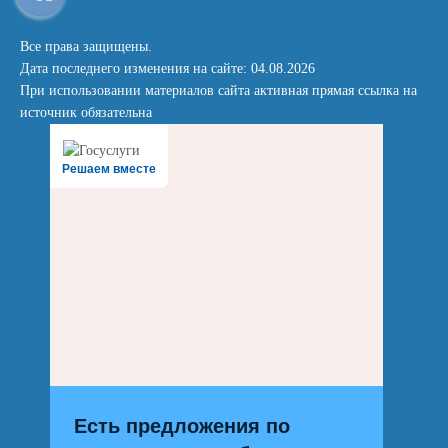
Все права защищены.
Дата последнего изменения на сайте: 04.08.2026
При использовании материалов сайта активная прямая ссылка на
источник обязательна
Решаем вместе
Есть предложения по