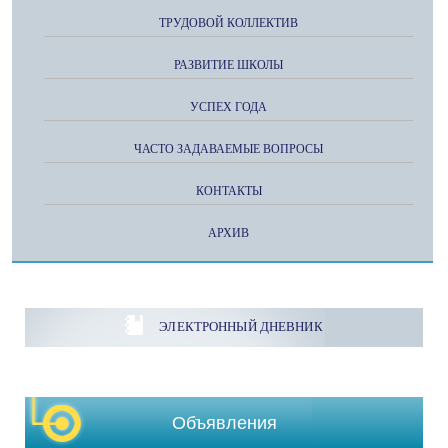
ТРУДОВОЙ КОЛЛЕКТИВ
РАЗВИТИЕ ШКОЛЫ
УСПЕХ ГОДА
ЧАСТО ЗАДАВАЕМЫЕ ВОПРОСЫ
КОНТАКТЫ
АРХИВ
ЭЛЕКТРОННЫЙ ДНЕВНИК
Объявления