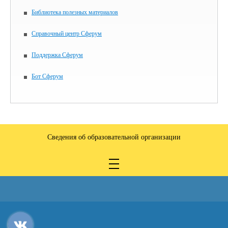
Библиотека полезных материалов
Справочный центр Сферум
Поддержка Сферум
Бот Сферум
Сведения об образовательной организации