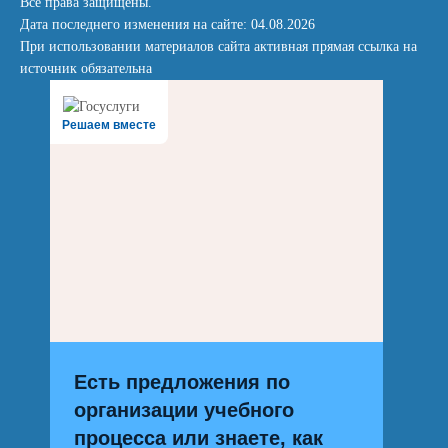
Все права защищены.
Дата последнего изменения на сайте: 04.08.2026
При использовании материалов сайта активная прямая ссылка на
источник обязательна
Решаем вместе
Есть предложения по
организации учебного
процесса или знаете, как