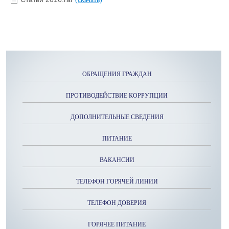
ОБРАЩЕНИЯ ГРАЖДАН
ПРОТИВОДЕЙСТВИЕ КОРРУПЦИИ
ДОПОЛНИТЕЛЬНЫЕ СВЕДЕНИЯ
ПИТАНИЕ
ВАКАНСИИ
ТЕЛЕФОН ГОРЯЧЕЙ ЛИНИИ
ТЕЛЕФОН ДОВЕРИЯ
ГОРЯЧЕЕ ПИТАНИЕ