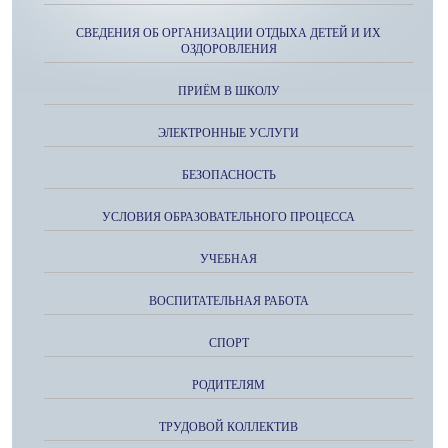
СВЕДЕНИЯ ОБ ОРГАНИЗАЦИИ ОТДЫХА ДЕТЕЙ И ИХ
ОЗДОРОВЛЕНИЯ
ПРИЁМ В ШКОЛУ
ЭЛЕКТРОННЫЕ УСЛУГИ
БЕЗОПАСНОСТЬ
УСЛОВИЯ ОБРАЗОВАТЕЛЬНОГО ПРОЦЕССА
УЧЕБНАЯ
ВОСПИТАТЕЛЬНАЯ РАБОТА
СПОРТ
РОДИТЕЛЯМ
ТРУДОВОЙ КОЛЛЕКТИВ