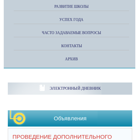
РАЗВИТИЕ ШКОЛЫ
УСПЕХ ГОДА
ЧАСТО ЗАДАВАЕМЫЕ ВОПРОСЫ
КОНТАКТЫ
АРХИВ
ЭЛЕКТРОННЫЙ ДНЕВНИК
Объявления
ПРОВЕДЕНИЕ ДОПОЛНИТЕЛЬНОГО