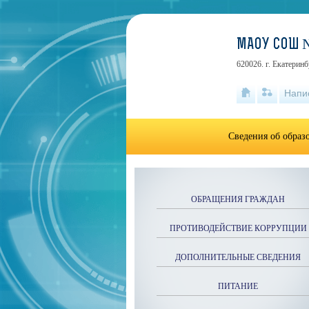
МАОУ СОШ 
620026. г. Екатеринб
Напи
Сведения об образ
ОБРАЩЕНИЯ ГРАЖДАН
ПРОТИВОДЕЙСТВИЕ КОРРУПЦИИ
ДОПОЛНИТЕЛЬНЫЕ СВЕДЕНИЯ
ПИТАНИЕ