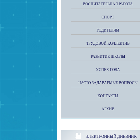
ВОСПИТАТЕЛЬНАЯ РАБОТА
СПОРТ
РОДИТЕЛЯМ
ТРУДОВОЙ КОЛЛЕКТИВ
РАЗВИТИЕ ШКОЛЫ
УСПЕХ ГОДА
ЧАСТО ЗАДАВАЕМЫЕ ВОПРОСЫ
КОНТАКТЫ
АРХИВ
ЭЛЕКТРОННЫЙ ДНЕВНИК