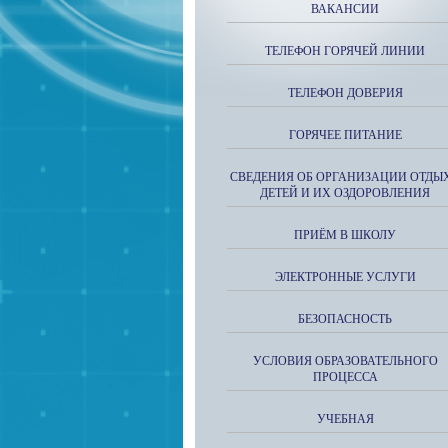
ВАКАНСИИ
ТЕЛЕФОН ГОРЯЧЕЙ ЛИНИИ
ТЕЛЕФОН ДОВЕРИЯ
ГОРЯЧЕЕ ПИТАНИЕ
СВЕДЕНИЯ ОБ ОРГАНИЗАЦИИ ОТДЫ
ДЕТЕЙ И ИХ ОЗДОРОВЛЕНИЯ
ПРИЁМ В ШКОЛУ
ЭЛЕКТРОННЫЕ УСЛУГИ
БЕЗОПАСНОСТЬ
УСЛОВИЯ ОБРАЗОВАТЕЛЬНОГО
ПРОЦЕССА
УЧЕБНАЯ