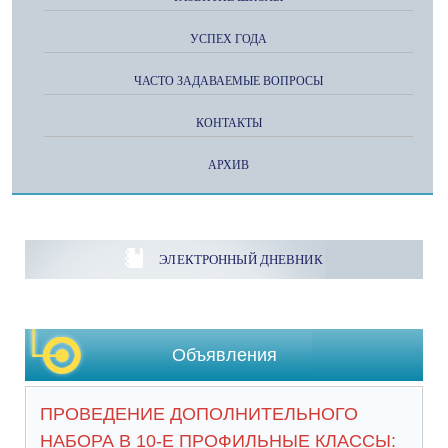
УСПЕХ ГОДА
ЧАСТО ЗАДАВАЕМЫЕ ВОПРОСЫ
КОНТАКТЫ
АРХИВ
ЭЛЕКТРОННЫЙ ДНЕВНИК
Объявления
ПРОВЕДЕНИЕ ДОПОЛНИТЕЛЬНОГО
НАБОРА В 10-Е ПРОФИЛЬНЫЕ КЛАССЫ: