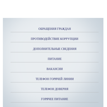
ОБРАЩЕНИЯ ГРАЖДАН
ПРОТИВОДЕЙСТВИЕ КОРРУПЦИИ
ДОПОЛНИТЕЛЬНЫЕ СВЕДЕНИЯ
ПИТАНИЕ
ВАКАНСИИ
ТЕЛЕФОН ГОРЯЧЕЙ ЛИНИИ
ТЕЛЕФОН ДОВЕРИЯ
ГОРЯЧЕЕ ПИТАНИЕ