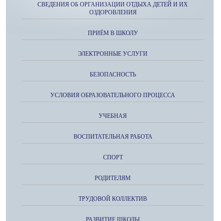
СВЕДЕНИЯ ОБ ОРГАНИЗАЦИИ ОТДЫХА ДЕТЕЙ И ИХ
ОЗДОРОВЛЕНИЯ
ПРИЁМ В ШКОЛУ
ЭЛЕКТРОННЫЕ УСЛУГИ
БЕЗОПАСНОСТЬ
УСЛОВИЯ ОБРАЗОВАТЕЛЬНОГО ПРОЦЕССА
УЧЕБНАЯ
ВОСПИТАТЕЛЬНАЯ РАБОТА
СПОРТ
РОДИТЕЛЯМ
ТРУДОВОЙ КОЛЛЕКТИВ
РАЗВИТИЕ ШКОЛЫ