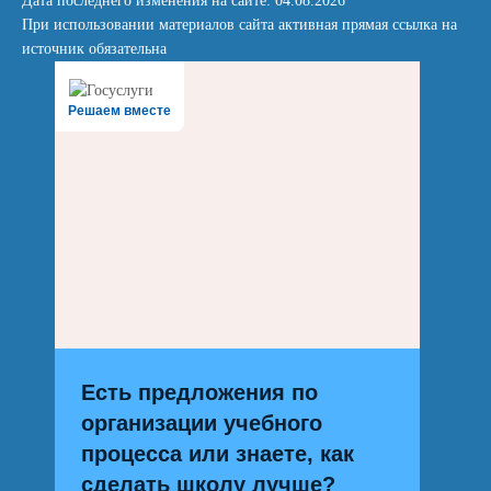
Дата последнего изменения на сайте: 04.08.2026
При использовании материалов сайта активная прямая ссылка на
источник обязательна
Решаем вместе
Есть предложения по
организации учебного
процесса или знаете, как
сделать школу лучше?