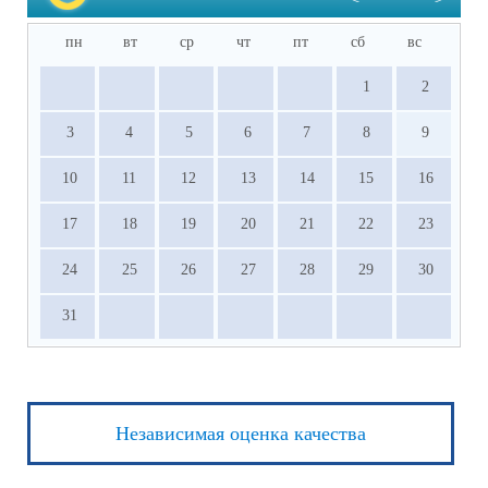
Министерства просвещения РФ.
пн
вт
ср
чт
пт
сб
вс
1
2
3
4
5
6
7
8
9
10
11
12
13
14
15
16
17
18
19
20
21
22
23
24
25
26
27
28
29
30
31
Независимая оценка качества