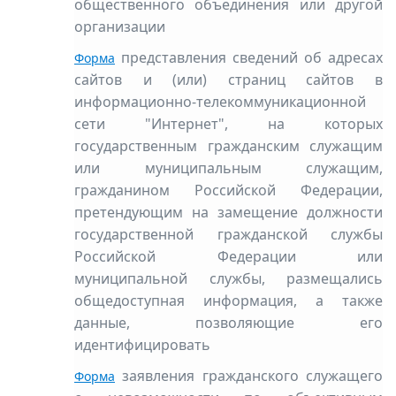
общественного объединения или другой
организации
представления сведений об адресах
Форма
сайтов и (или) страниц сайтов в
информационно-телекоммуникационной
сети "Интернет", на которых
государственным гражданским служащим
или муниципальным служащим,
гражданином Российской Федерации,
претендующим на замещение должности
государственной гражданской службы
Российской Федерации или
муниципальной службы, размещались
общедоступная информация, а также
данные, позволяющие его
идентифицировать
заявления гражданского служащего
Форма