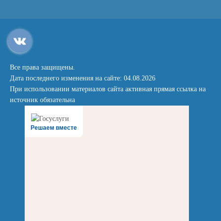
Все права защищены.
Дата последнего изменения на сайте: 04.08.2026
При использовании материалов сайта активная прямая ссылка на
источник обязательна
Решаем вместе