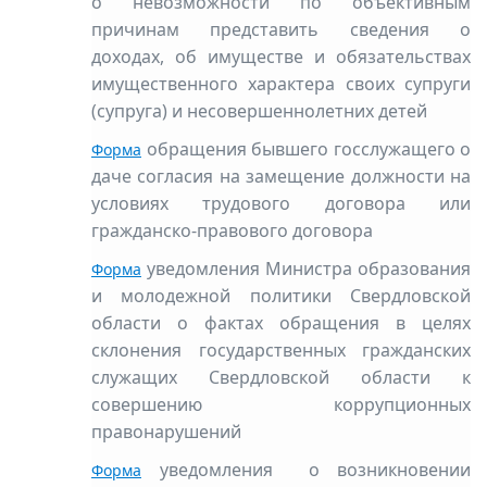
о невозможности по объективным
причинам представить сведения о
доходах, об имуществе и обязательствах
имущественного характера своих супруги
(супруга) и несовершеннолетних детей
обращения бывшего госслужащего о
Форма
даче согласия на замещение должности на
условиях трудового договора или
гражданско-правового договора
уведомления Министра образования
Форма
и молодежной политики Свердловской
области о фактах обращения в целях
склонения государственных гражданских
служащих Свердловской области к
совершению коррупционных
правонарушений
уведомления о возникновении
Форма