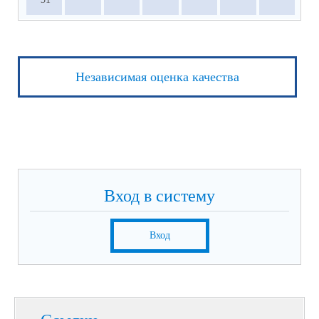
Независимая оценка качества
Вход в систему
Вход