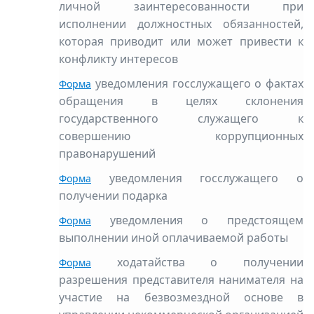
личной заинтересованности при
исполнении должностных обязанностей,
которая приводит или может привести к
конфликту интересов
уведомления госслужащего о фактах
Форма
обращения в целях склонения
государственного служащего к
совершению коррупционных
правонарушений
уведомления госслужащего о
Форма
получении подарка
уведомления о предстоящем
Форма
выполнении иной оплачиваемой работы
ходатайства о получении
Форма
разрешения представителя нанимателя на
участие на безвозмездной основе в