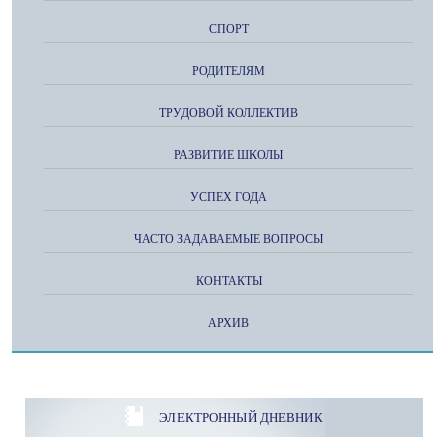
СПОРТ
РОДИТЕЛЯМ
ТРУДОВОЙ КОЛЛЕКТИВ
РАЗВИТИЕ ШКОЛЫ
УСПЕХ ГОДА
ЧАСТО ЗАДАВАЕМЫЕ ВОПРОСЫ
КОНТАКТЫ
АРХИВ
ЭЛЕКТРОННЫЙ ДНЕВНИК