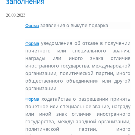
заполнения
26.09.2023
заявления о выкупе подарка
Форма
уведомления об отказе в получении
Форма
почетного или специального звания,
награды или иного знака отличия
иностранного государства, международной
организации, политической партии, иного
общественного объединения или другой
организации
ходатайства о разрешении принять
Форма
почетное или специальное звание, награду
или иной знак отличия иностранного
государства, международной организации,
политической партии, иного