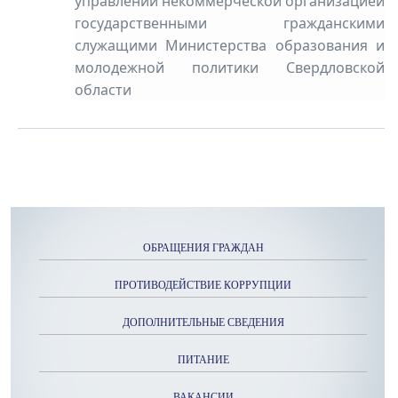
управлении некоммерческой организацией
государственными гражданскими
служащими Министерства образования и
молодежной политики Свердловской
области
ОБРАЩЕНИЯ ГРАЖДАН
ПРОТИВОДЕЙСТВИЕ КОРРУПЦИИ
ДОПОЛНИТЕЛЬНЫЕ СВЕДЕНИЯ
ПИТАНИЕ
ВАКАНСИИ