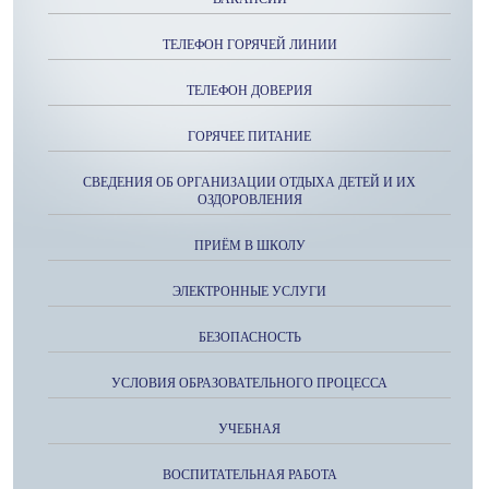
ТЕЛЕФОН ГОРЯЧЕЙ ЛИНИИ
ТЕЛЕФОН ДОВЕРИЯ
ГОРЯЧЕЕ ПИТАНИЕ
СВЕДЕНИЯ ОБ ОРГАНИЗАЦИИ ОТДЫХА ДЕТЕЙ И ИХ
ОЗДОРОВЛЕНИЯ
ПРИЁМ В ШКОЛУ
ЭЛЕКТРОННЫЕ УСЛУГИ
БЕЗОПАСНОСТЬ
УСЛОВИЯ ОБРАЗОВАТЕЛЬНОГО ПРОЦЕССА
УЧЕБНАЯ
ВОСПИТАТЕЛЬНАЯ РАБОТА