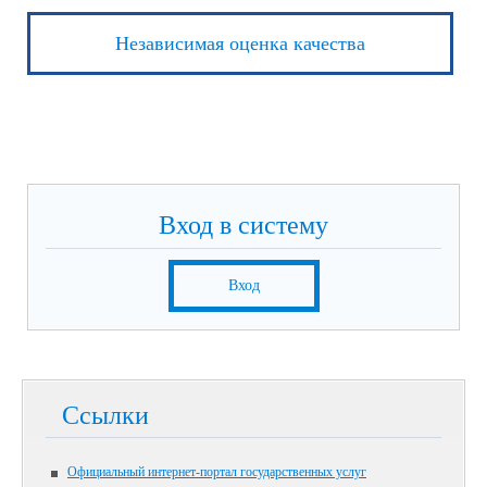
Независимая оценка качества
Вход в систему
Вход
Ссылки
Официальный интернет-портал государственных услуг