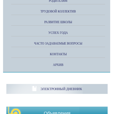
РОДИТЕЛЯМ
ТРУДОВОЙ КОЛЛЕКТИВ
РАЗВИТИЕ ШКОЛЫ
УСПЕХ ГОДА
ЧАСТО ЗАДАВАЕМЫЕ ВОПРОСЫ
КОНТАКТЫ
АРХИВ
ЭЛЕКТРОННЫЙ ДНЕВНИК
Объявления