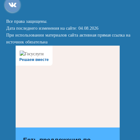
Все права защищены.
Дата последнего изменения на сайте: 04.08.2026
При использовании материалов сайта активная прямая ссылка на
источник обязательна
Решаем вместе