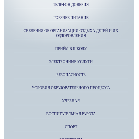
ТЕЛЕФОН ДОВЕРИЯ
ГОРЯЧЕЕ ПИТАНИЕ
СВЕДЕНИЯ ОБ ОРГАНИЗАЦИИ ОТДЫХА ДЕТЕЙ И ИХ
ОЗДОРОВЛЕНИЯ
ПРИЁМ В ШКОЛУ
ЭЛЕКТРОННЫЕ УСЛУГИ
БЕЗОПАСНОСТЬ
УСЛОВИЯ ОБРАЗОВАТЕЛЬНОГО ПРОЦЕССА
УЧЕБНАЯ
ВОСПИТАТЕЛЬНАЯ РАБОТА
СПОРТ