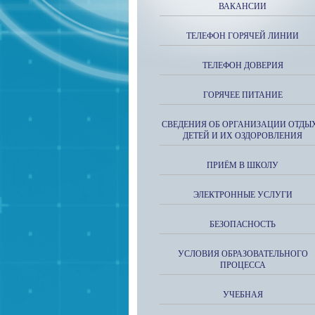
ВАКАНСИИ
ТЕЛЕФОН ГОРЯЧЕЙ ЛИНИИ
ТЕЛЕФОН ДОВЕРИЯ
ГОРЯЧЕЕ ПИТАНИЕ
СВЕДЕНИЯ ОБ ОРГАНИЗАЦИИ ОТДЫ
ДЕТЕЙ И ИХ ОЗДОРОВЛЕНИЯ
ПРИЁМ В ШКОЛУ
ЭЛЕКТРОННЫЕ УСЛУГИ
БЕЗОПАСНОСТЬ
УСЛОВИЯ ОБРАЗОВАТЕЛЬНОГО
ПРОЦЕССА
УЧЕБНАЯ