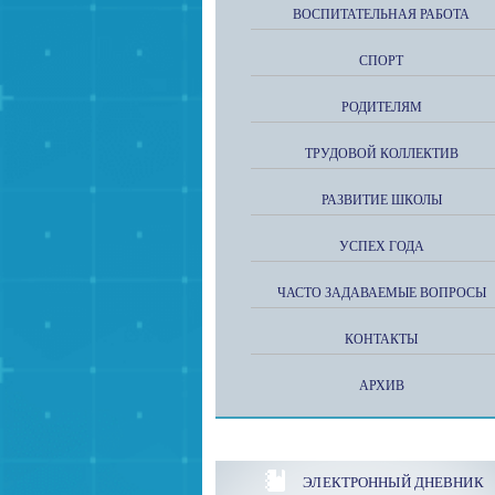
ВОСПИТАТЕЛЬНАЯ РАБОТА
СПОРТ
РОДИТЕЛЯМ
ТРУДОВОЙ КОЛЛЕКТИВ
РАЗВИТИЕ ШКОЛЫ
УСПЕХ ГОДА
ЧАСТО ЗАДАВАЕМЫЕ ВОПРОСЫ
КОНТАКТЫ
АРХИВ
ЭЛЕКТРОННЫЙ ДНЕВНИК