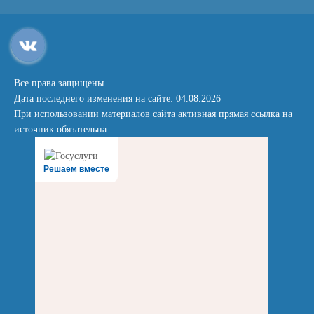
Все права защищены.
Дата последнего изменения на сайте: 04.08.2026
При использовании материалов сайта активная прямая ссылка на
источник обязательна
Решаем вместе