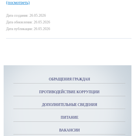
(посмотреть)
Дата создания: 26.05.2026
Дата обновления: 26.05.2026
Дата публикации: 26.05.2026
ОБРАЩЕНИЯ ГРАЖДАН
ПРОТИВОДЕЙСТВИЕ КОРРУПЦИИ
ДОПОЛНИТЕЛЬНЫЕ СВЕДЕНИЯ
ПИТАНИЕ
ВАКАНСИИ