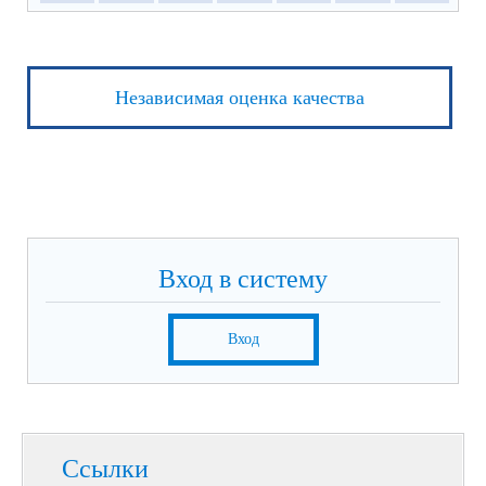
Независимая оценка качества
Вход в систему
Вход
Ссылки