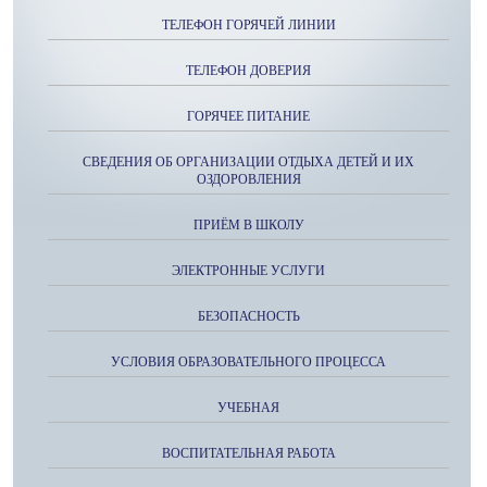
ТЕЛЕФОН ГОРЯЧЕЙ ЛИНИИ
ТЕЛЕФОН ДОВЕРИЯ
ГОРЯЧЕЕ ПИТАНИЕ
СВЕДЕНИЯ ОБ ОРГАНИЗАЦИИ ОТДЫХА ДЕТЕЙ И ИХ
ОЗДОРОВЛЕНИЯ
ПРИЁМ В ШКОЛУ
ЭЛЕКТРОННЫЕ УСЛУГИ
БЕЗОПАСНОСТЬ
УСЛОВИЯ ОБРАЗОВАТЕЛЬНОГО ПРОЦЕССА
УЧЕБНАЯ
ВОСПИТАТЕЛЬНАЯ РАБОТА