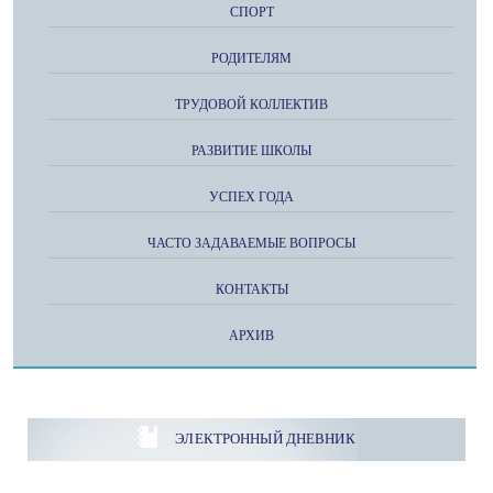
СПОРТ
РОДИТЕЛЯМ
ТРУДОВОЙ КОЛЛЕКТИВ
РАЗВИТИЕ ШКОЛЫ
УСПЕХ ГОДА
ЧАСТО ЗАДАВАЕМЫЕ ВОПРОСЫ
КОНТАКТЫ
АРХИВ
ЭЛЕКТРОННЫЙ ДНЕВНИК