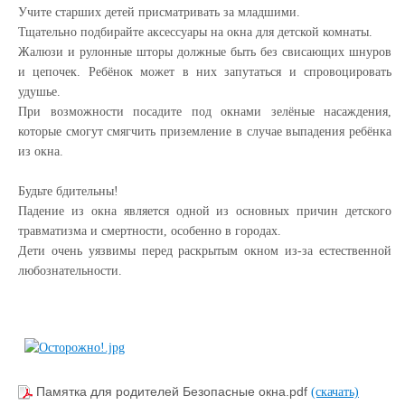
Учите старших детей присматривать за младшими.
Тщательно подбирайте аксессуары на окна для детской комнаты.
Жалюзи и рулонные шторы должные быть без свисающих шнуров
и цепочек. Ребёнок может в них запутаться и спровоцировать
удушье.
При возможности посадите под окнами зелёные насаждения,
которые смогут смягчить приземление в случае выпадения ребёнка
из окна.
Будьте бдительны!
Падение из окна является одной из основных причин детского
травматизма и смертности, особенно в городах.
Дети очень уязвимы перед раскрытым окном из-за естественной
любознательности.
Памятка для родителей Безопасные окна.pdf
(скачать)