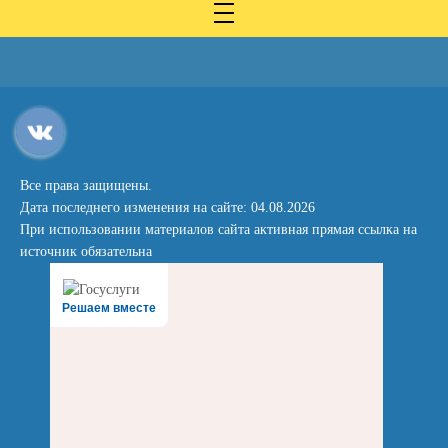
Все права защищены.
Дата последнего изменения на сайте: 04.08.2026
При использовании материалов сайта активная прямая ссылка на
источник обязательна
Решаем вместе