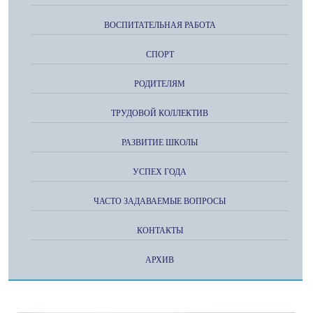
ВОСПИТАТЕЛЬНАЯ РАБОТА
СПОРТ
РОДИТЕЛЯМ
ТРУДОВОЙ КОЛЛЕКТИВ
РАЗВИТИЕ ШКОЛЫ
УСПЕХ ГОДА
ЧАСТО ЗАДАВАЕМЫЕ ВОПРОСЫ
КОНТАКТЫ
АРХИВ