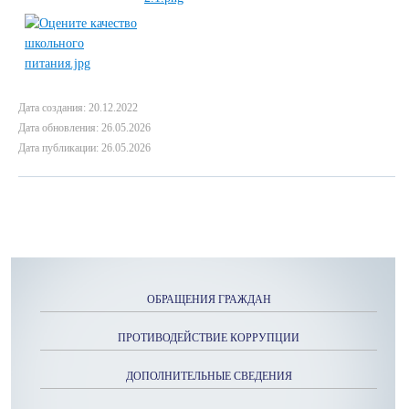
Дата создания: 20.12.2022
Дата обновления: 26.05.2026
Дата публикации: 26.05.2026
ОБРАЩЕНИЯ ГРАЖДАН
ПРОТИВОДЕЙСТВИЕ КОРРУПЦИИ
ДОПОЛНИТЕЛЬНЫЕ СВЕДЕНИЯ