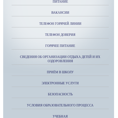
ПИТАНИЕ
ВАКАНСИИ
ТЕЛЕФОН ГОРЯЧЕЙ ЛИНИИ
ТЕЛЕФОН ДОВЕРИЯ
ГОРЯЧЕЕ ПИТАНИЕ
СВЕДЕНИЯ ОБ ОРГАНИЗАЦИИ ОТДЫХА ДЕТЕЙ И ИХ
ОЗДОРОВЛЕНИЯ
ПРИЁМ В ШКОЛУ
ЭЛЕКТРОННЫЕ УСЛУГИ
БЕЗОПАСНОСТЬ
УСЛОВИЯ ОБРАЗОВАТЕЛЬНОГО ПРОЦЕССА
УЧЕБНАЯ